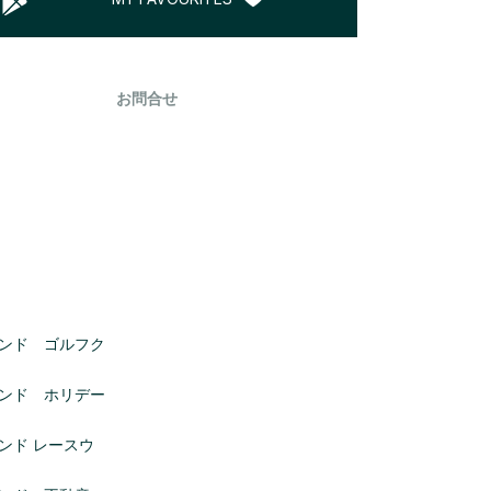
お問合せ
ンド ゴルフク
ンド ホリデー
ンド レースウ