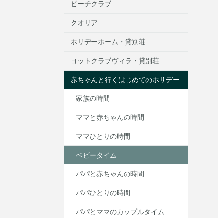
ビーチクラブ
クオリア
ホリデーホーム・貸別荘
ヨットクラブヴィラ・貸別荘
赤ちゃんと行くはじめてのホリデー
家族の時間
ママと赤ちゃんの時間
ママひとりの時間
ベビータイム
パパと赤ちゃんの時間
パパひとりの時間
パパとママのカップルタイム