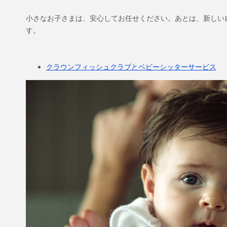
小さなお子さまは、安心してお任せください。あとは、新しい
す。
クラウンフィッシュクラブとベビーシッターサービス