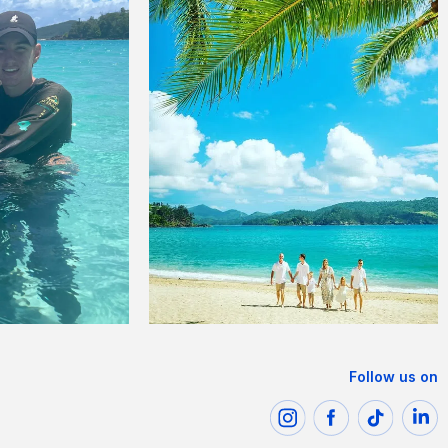
Follow us on