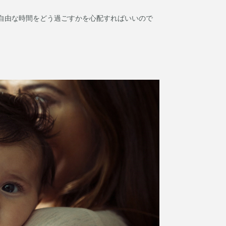
自由な時間をどう過ごすかを心配すればいいので