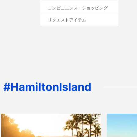
コンビニエンス・ショッピング
リクエストアイテム