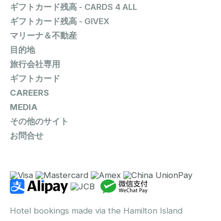
ギフトカード残高 - CARDS 4 ALL
ギフトカード残高 - GIVEX
マリーナ＆不動産
目的地
旅行会社専用
ギフトカード
CAREERS
MEDIA
その他のサイト
お問合せ
Hotel bookings made via the Hamilton Island