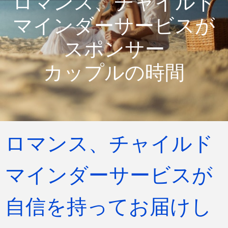
ロマンス、チャイルド
マインダーサービスが
スポンサー
カップルの時間
ロマンス、チャイルド
マインダーサービスが
自信を持ってお届けし