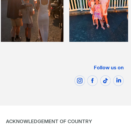
Follow us on
ACKNOWLEDGEMENT OF COUNTRY