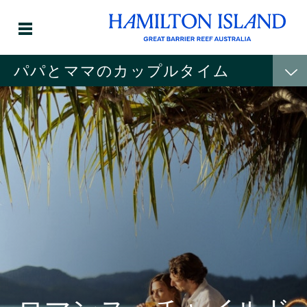
パパとママのカップルタイム