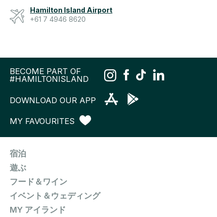
Hamilton Island Airport
+61 7 4946 8620
BECOME PART OF
#HAMILTONISLAND
DOWNLOAD OUR APP
MY FAVOURITES
宿泊
遊ぶ
フード＆ワイン
イベント＆ウェディング
MY アイランド