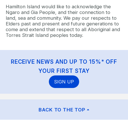
Hamilton Island would like to acknowledge the
Ngaro and Gia People, and their connection to
land, sea and community. We pay our respects to
Elders past and present and future generations to
come and extend that respect to all Aboriginal and
Torres Strait Island peoples today.
RECEIVE NEWS AND UP TO 15%* OFF
YOUR FIRST STAY
SIGN UP
BACK TO THE TOP