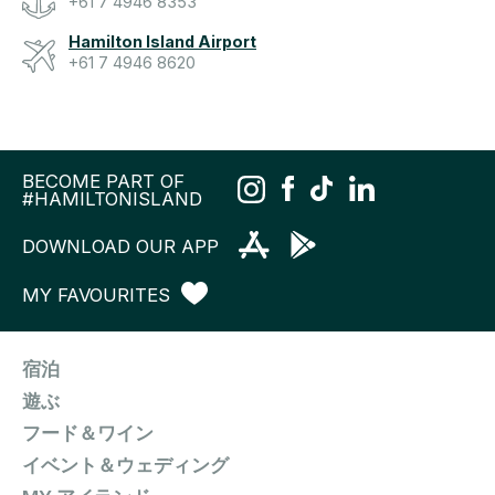
+61 7 4946 8353
Hamilton Island Airport
+61 7 4946 8620
BECOME PART OF
#HAMILTONISLAND
DOWNLOAD OUR APP
MY FAVOURITES
宿泊
遊ぶ
フード＆ワイン
イベント＆ウェディング