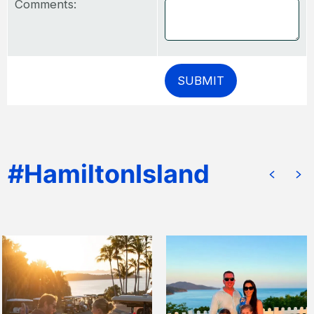
Comments: