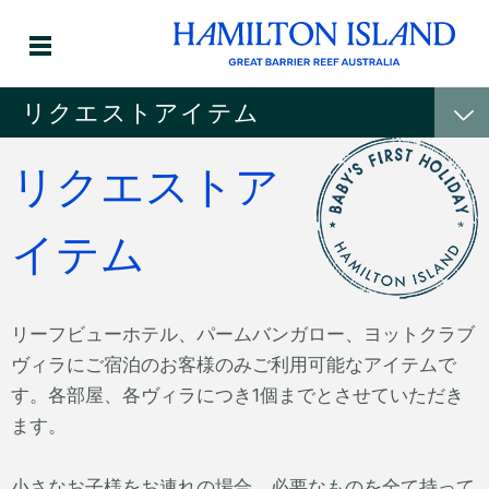
リクエストアイテム
リクエストア
イテム
リーフビューホテル、パームバンガロー、ヨットクラブ
ヴィラにご宿泊のお客様のみご利用可能なアイテムで
す。各部屋、各ヴィラにつき1個までとさせていただき
ます。
小さなお子様をお連れの場合、必要なものを全て持って