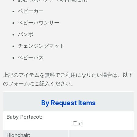
ベビーカー
ベビーバウンサー
バンボ
チェンジングマット
ベビーバス
上記のアイテムを無料でご利用になりたい場合は、以下
のフォームにご記入ください。
By Request Items
Baby Portacot:
x1
Highchair: