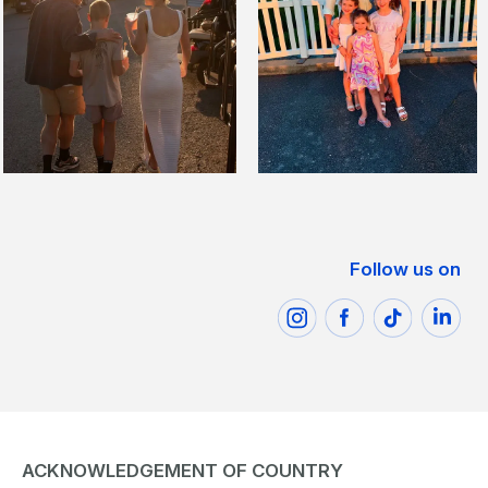
Follow us on
ACKNOWLEDGEMENT OF COUNTRY