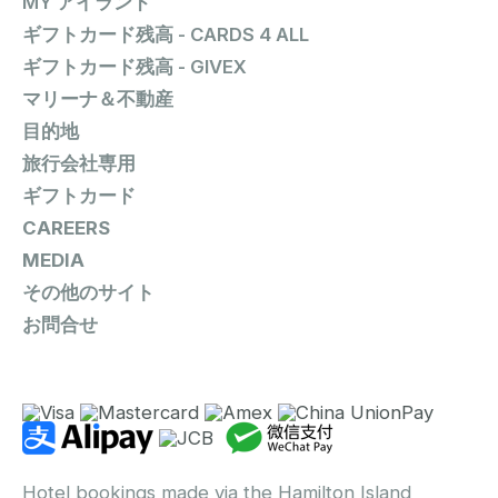
MY アイランド
ギフトカード残高 - CARDS 4 ALL
ギフトカード残高 - GIVEX
マリーナ＆不動産
目的地
旅行会社専用
ギフトカード
CAREERS
MEDIA
その他のサイト
お問合せ
Hotel bookings made via the Hamilton Island