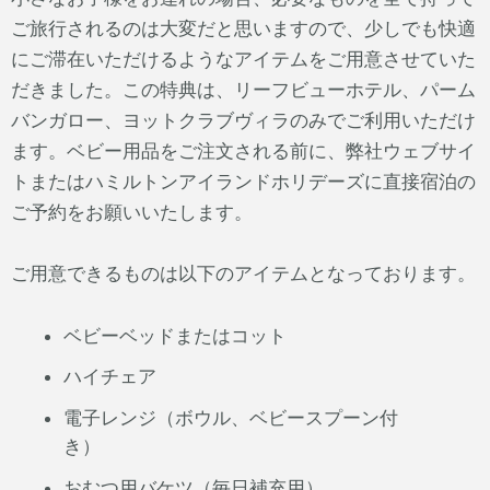
ご旅行されるのは大変だと思いますので、少しでも快適
にご滞在いただけるようなアイテムをご用意させていた
だきました。この特典は、リーフビューホテル、パーム
バンガロー、ヨットクラブヴィラのみでご利用いただけ
ます。ベビー用品をご注文される前に、弊社ウェブサイ
トまたはハミルトンアイランドホリデーズに直接宿泊の
ご予約をお願いいたします。
ご用意できるものは以下のアイテムとなっております。
ベビーベッドまたはコット
ハイチェア
電子レンジ（ボウル、ベビースプーン付
き）
おむつ用バケツ（毎日補充用）