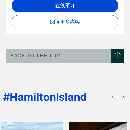
在线预订
阅读更多内容
BACK TO THE TOP