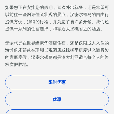
如果您正在安排您的假期，喜欢外出就餐，还是希望可
以前往一些网评佳又壮观的景点，汉密尔顿岛的自由行
提供方便，独特的行程，并为您节省许多开销。我们还
提供一系列的住宿选择，和靠近大堡礁附近的酒店。
无论您是在世界级豪华酒店住宿，还是仅限成人入住的
海滩俱乐部或在珊瑚景观酒店或棕榈平房度过充满冒险
的家庭度假，汉密尔顿岛都是澳大利亚适合每个人的终
极度假胜地。
限时优惠
优惠