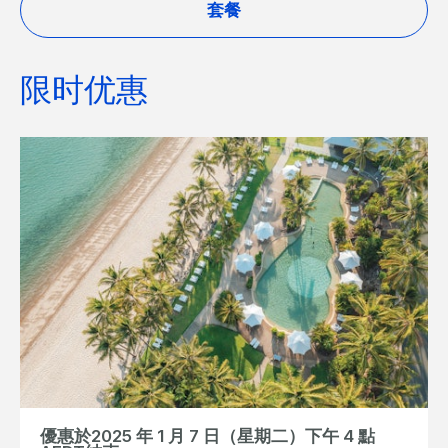
套餐
限时优惠
優惠於2025 年 1 月 7 日（星期二）下午 4 點