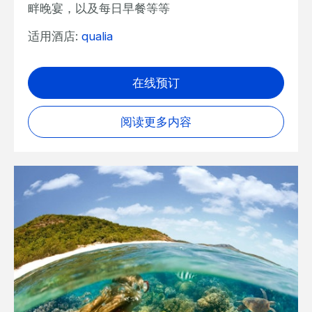
畔晚宴，以及每日早餐等等
适用酒店:
qualia
在线预订
阅读更多内容