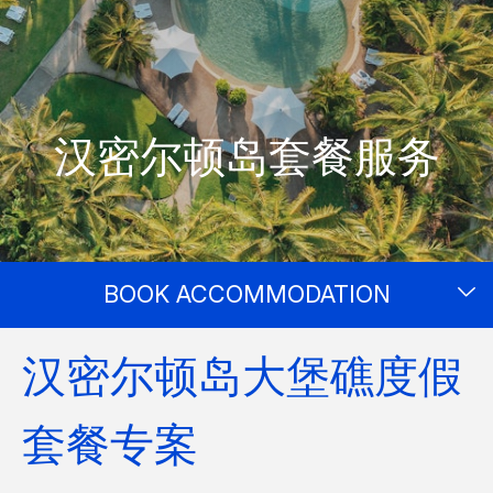
汉密尔顿岛套餐服务
BOOK ACCOMMODATION
汉密尔顿岛大堡礁度假
套餐专案