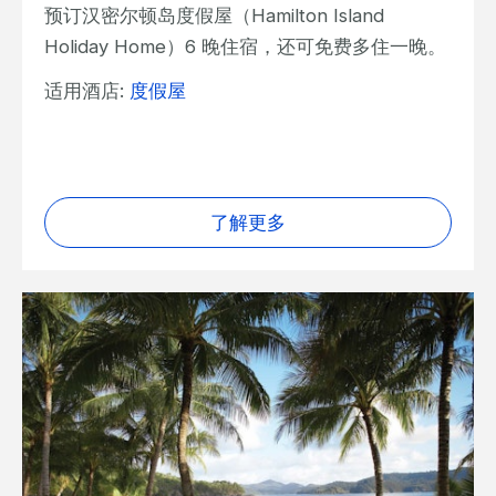
预订汉密尔顿岛度假屋（Hamilton Island
Holiday Home）6 晚住宿，还可免费多住一晚。
适用酒店:
度假屋
了解更多