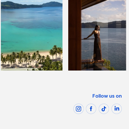
Follow us on