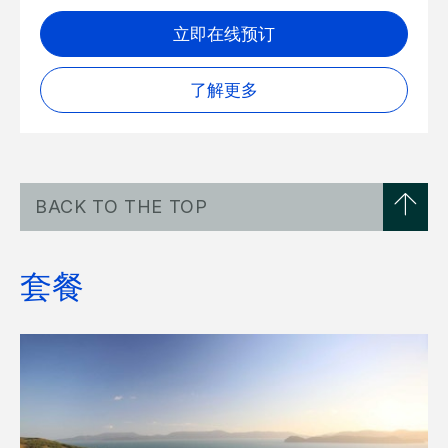
立即在线预订
了解更多
BACK TO THE TOP
套餐