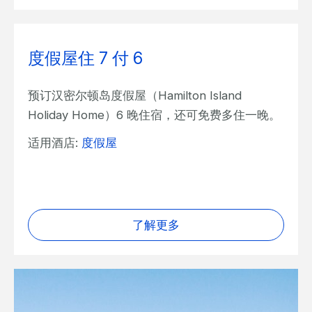
度假屋住 7 付 6
预订汉密尔顿岛度假屋（Hamilton Island
Holiday Home）6 晚住宿，还可免费多住一晚。
适用酒店:
度假屋
了解更多