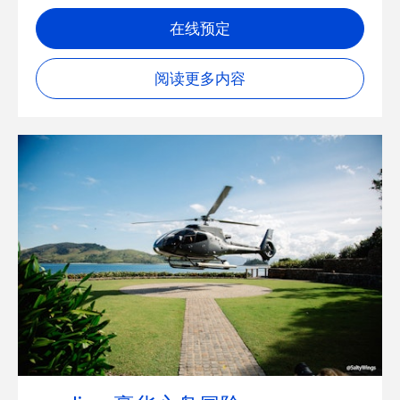
在线预定
阅读更多内容