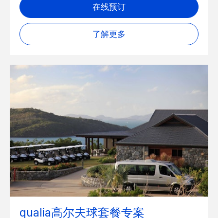
在线预订
了解更多
qualia高尔夫球套餐专案