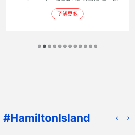
在线预定
阅读更多内容