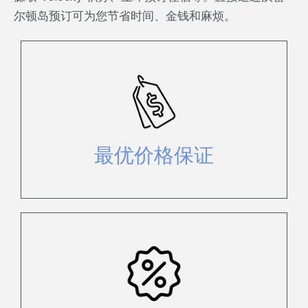
尔顿岛预订可为您节省时间、金钱和麻烦。
如果您在同一天发现相同的预订但价
格更低，我们将匹配该价格*。
最优价格保证
享受独家直接优惠