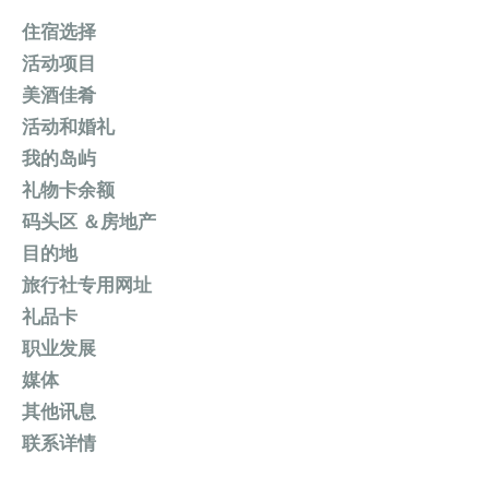
住宿选择
活动项目
美酒佳肴
活动和婚礼
我的岛屿
礼物卡余额
码头区 ＆房地产
目的地
旅行社专用网址
礼品卡
职业发展
媒体
其他讯息
联系详情