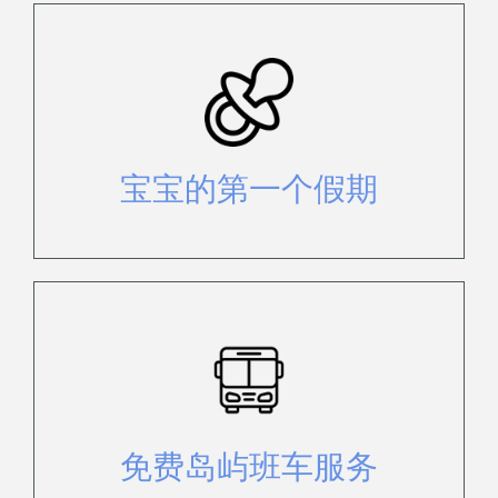
探索可在抵达时设置的一系列免费和
需购买的物品。
宝宝的第一个假期
您只需在岛上各个班车站上车或下车
即可。
免费岛屿班车服务