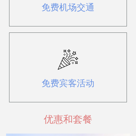
免费机场交通
享受一系列旨在让全家人尽情玩乐的
精彩免费活动。
免费宾客活动
优惠和套餐