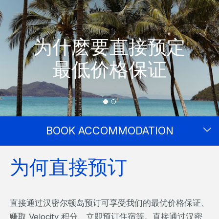
为什麽要直接预定
最低价格保证
BOOK ACCOMMODATION
为何直接预订
直接通过汉密尔顿岛预订可享受我们的最优价格保证、
赚取 Velocity 积分、立即预订住宿等。直接通过汉密