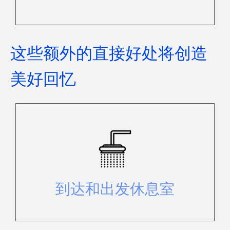
这些额外的直接好处将创造
美好回忆
您可以在这里轻松存放物品，使用淋
浴或浴室设施梳洗。
到达和出发休息室