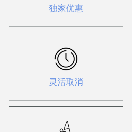
独家优惠
享受灵活性，简单、无麻烦的取消政
策。请参阅预订条件页面了解政策。
灵活取消