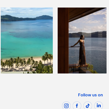
Follow us on