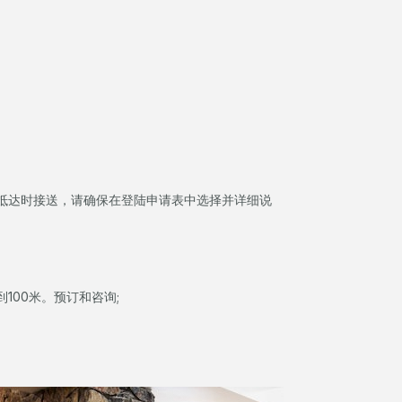
抵达时接送，请确保在登陆申请表中选择并详细说
100米。预订和咨询;