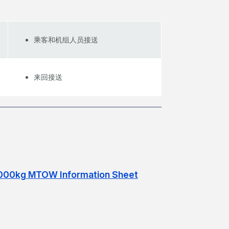
乘客和机组人员接送
来回接送
0,000kg MTOW Information Sheet