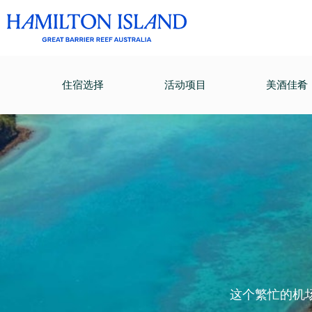
住宿选择
活动项目
美酒佳肴
这个繁忙的机