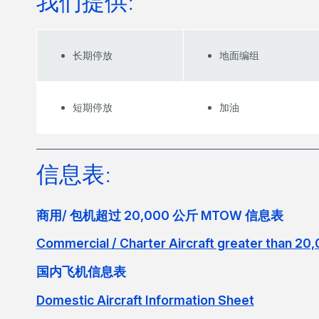
我们提供:
长期停放
地面编组
短期停放
加油
信息表:
商用/ 包机超过 20,000 公斤 MTOW 信息表
Commercial / Charter Aircraft greater than 2
国内飞机信息表
Domestic Aircraft Information Sheet