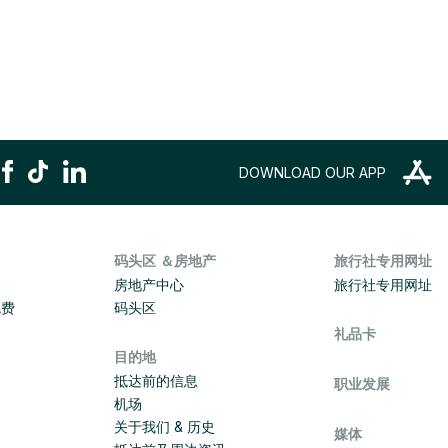
DOWNLOAD OUR APP
码头区 ＆房地产
旅行社专用网址
房地产中心
旅行社专用网址
免费
码头区
礼品卡
目的地
抵达前的信息
职业发展
机场
关于我们 & 历史
媒体