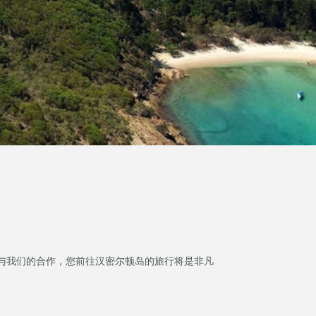
与我们的合作，您前往汉密尔顿岛的旅行将是非凡