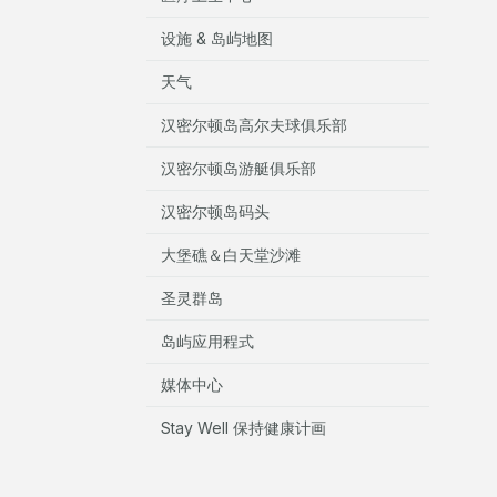
设施 & 岛屿地图
天气
汉密尔顿岛高尔夫球俱乐部
汉密尔顿岛游艇俱乐部
汉密尔顿岛码头
大堡礁＆白天堂沙滩
圣灵群岛
岛屿应用程式
媒体中心
Stay Well 保持健康计画