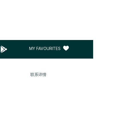
MY FAVOURITES
联系详情