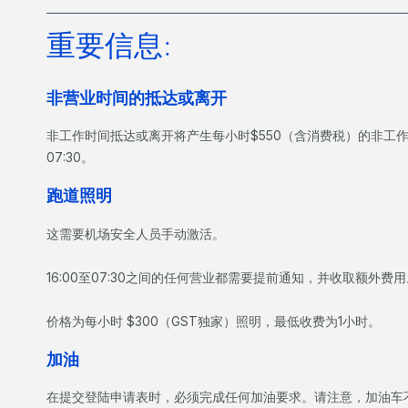
重要信息:
非营业时间的抵达或离开
非工作时间抵达或离开将产生每小时$550（含消费税）的非工作时
07:30。
跑道照明
这需要机场安全人员手动激活。
16:00至07:30之间的任何营业都需要提前通知，并收取额外费用
价格为每小时 $300（GST独家）照明，最低收费为1小时。
加油
在提交登陆申请表时，必须完成任何加油要求。请注意，加油车