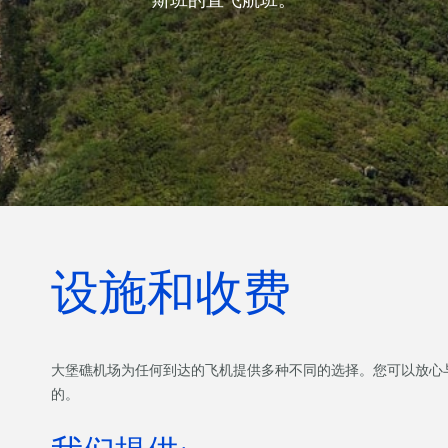
设施和收费
大堡礁机场为任何到达的飞机提供多种不同的选择。您可以放心
的。