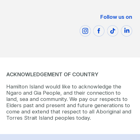
Follow us on
ACKNOWLEDGEMENT OF COUNTRY
Hamilton Island would like to acknowledge the
Ngaro and Gia People, and their connection to
land, sea and community. We pay our respects to
Elders past and present and future generations to
come and extend that respect to all Aboriginal and
Torres Strait Island peoples today.