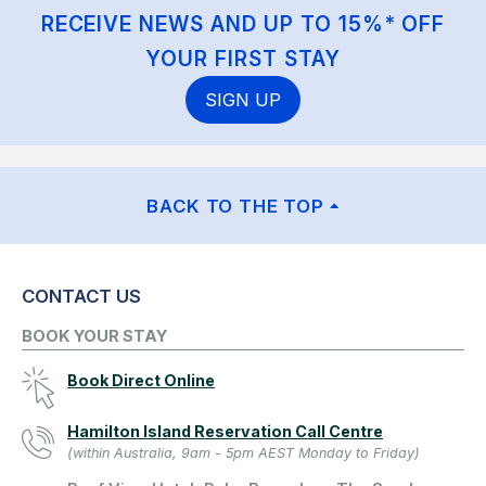
RECEIVE NEWS AND UP TO 15%* OFF
YOUR FIRST STAY
SIGN UP
BACK TO THE TOP
CONTACT US
BOOK YOUR STAY
Book Direct Online
Hamilton Island Reservation Call Centre
(within Australia, 9am - 5pm AEST Monday to Friday)