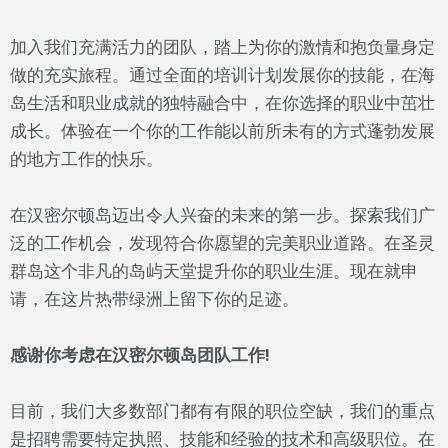
加入我们充满活力的团队，踏上为你的激情和抱负量身定
做的充实旅程。通过全面的培训计划发展你的技能，在海
岛生活和职业成就的独特融合中，在你选择的职业中茁壮
成长。体验在一个你的工作能以前所未有的方式蓬勃发展
的地方工作的快乐。
在汉密尔顿岛迈出令人兴奋的未来的第一步。探索我们广
泛的工作机会，发现符合你愿望的完美职业道路。在圣灵
群岛这个非凡的岛屿天堂提升你的职业生涯。现在就申
请，在这片热带绿洲上留下你的足迹。
感谢你考虑在汉密尔顿岛团队工作!
目前，我们大多数部门都有有限的职位空缺，我们的重点
是招聘需要特定执照、技能和经验的技术和高级职位。在