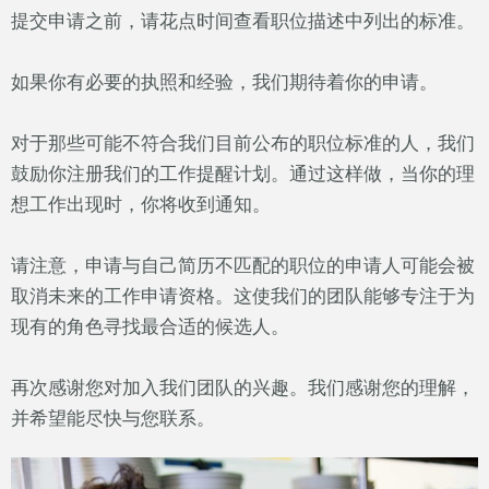
提交申请之前，请花点时间查看职位描述中列出的标准。
如果你有必要的执照和经验，我们期待着你的申请。
对于那些可能不符合我们目前公布的职位标准的人，我们
鼓励你注册我们的工作提醒计划。通过这样做，当你的理
想工作出现时，你将收到通知。
请注意，申请与自己简历不匹配的职位的申请人可能会被
取消未来的工作申请资格。这使我们的团队能够专注于为
现有的角色寻找最合适的候选人。
再次感谢您对加入我们团队的兴趣。我们感谢您的理解，
并希望能尽快与您联系。