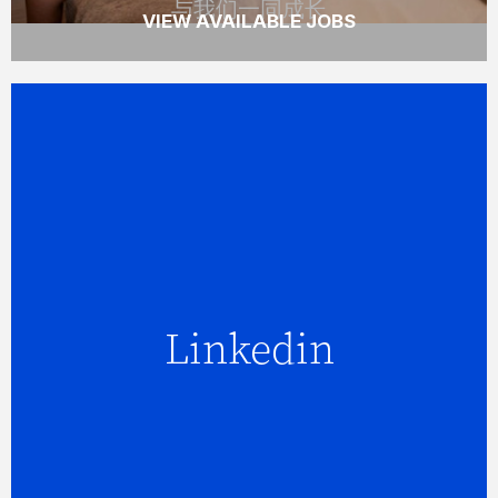
与我们一同成长
VIEW AVAILABLE JOBS
与我们联繫
Linkedin
Linkedin
在Linkedin 与我们联繫
CONNECT NOW