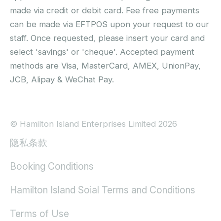
made via credit or debit card. Fee free payments
can be made via EFTPOS upon your request to our
staff. Once requested, please insert your card and
select 'savings' or 'cheque'. Accepted payment
methods are Visa, MasterCard, AMEX, UnionPay,
JCB, Alipay & WeChat Pay.
© Hamilton Island Enterprises Limited 2026
隐私条款
Booking Conditions
Hamilton Island Soial Terms and Conditions
Terms of Use