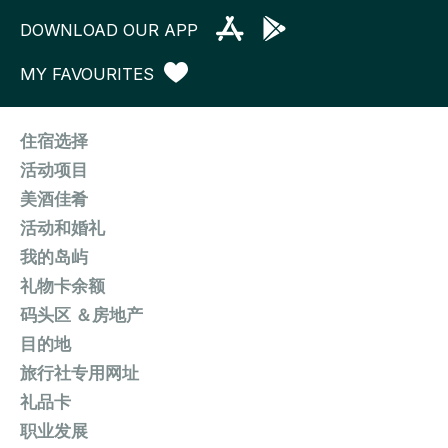
DOWNLOAD OUR APP
MY FAVOURITES
住宿选择
活动项目
美酒佳肴
活动和婚礼
我的岛屿
礼物卡余额
码头区 ＆房地产
目的地
旅行社专用网址
礼品卡
职业发展