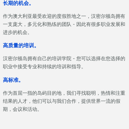
长期的机会。
作为澳大利亚最受欢迎的度假胜地之一，汉密尔顿岛拥有
一支庞大，多元化和熟练的团队 - 因此有很多职业发展和
进步的机会。
高质量的培训。
汉密尔顿岛拥有自己的培训学院 - 您可以选择在您选择的
职业中接受专业和持续的培训和指导。
高标准。
作为首屈一指的岛屿目的地，我们寻找聪明，热情和注重
结果的人才，他们可以与我们合作，提供世界一流的假
期，会议和活动。