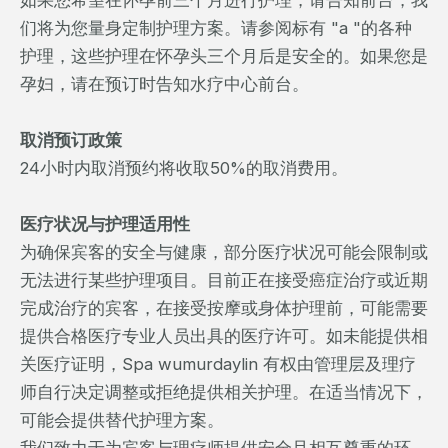
们将为您量身定制护理方案。请参阅标有 "a "的各种
护理，这些护理在怀孕头三个月后是安全的。如果您是
孕妇，请在预订时告知水疗中心前台。
取消预订政策
24小时内取消预约将收取50%的取消费用。
医疗状况与护理适用性
为确保宾客的安全与健康，部分医疗状况可能会限制或
无法进行某些护理项目。目前正在接受癌症治疗或近期
完成治疗的宾客，在接受按摩或身体护理前，可能需要
提供合格医疗专业人员出具的医疗许可。如未能提供相
关医疗证明，Spa wumurdaylin 有权由管理层及理疗
师自行决定调整或拒绝提供相关护理。在适当情况下，
可能会提供替代护理方案。
我们致力于为宾客与理疗师提供安全且相互尊重的环