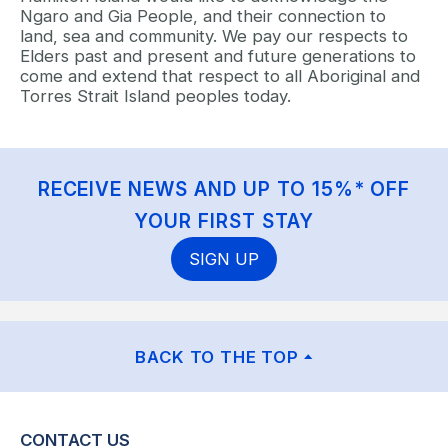
Ngaro and Gia People, and their connection to
land, sea and community. We pay our respects to
Elders past and present and future generations to
come and extend that respect to all Aboriginal and
Torres Strait Island peoples today.
RECEIVE NEWS AND UP TO 15%* OFF
YOUR FIRST STAY
SIGN UP
BACK TO THE TOP
CONTACT US