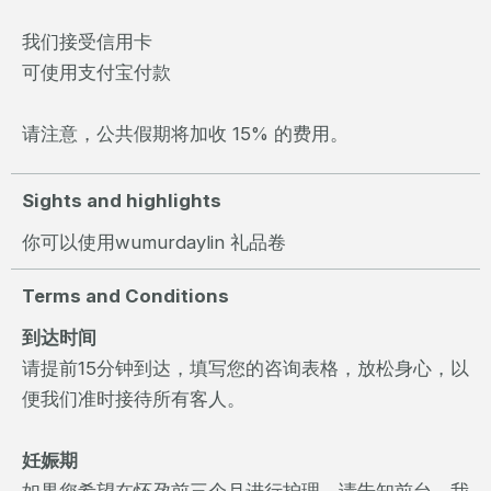
我们接受信用卡
可使用支付宝付款
请注意，公共假期将加收 15% 的费用。
Sights and highlights
你可以使用wumurdaylin 礼品卷
Terms and Conditions
到达时间
请提前15分钟到达，填写您的咨询表格，放松身心，以
便我们准时接待所有客人。
妊娠期
如果您希望在怀孕前三个月进行护理，请告知前台，我