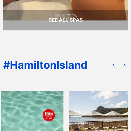
尽情享受
SEE ALL SPAS