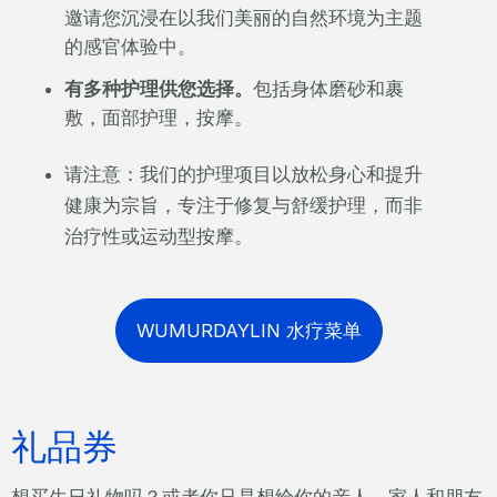
邀请您沉浸在以我们美丽的自然环境为主题
的感官体验中。
有多种护理供您选择。
包括身体磨砂和裹
敷，面部护理，按摩。
请注意：我们的护理项目以放松身心和提升
健康为宗旨，专注于修复与舒缓护理，而非
治疗性或运动型按摩。
WUMURDAYLIN 水疗菜单
礼品券
想买生日礼物吗？或者你只是想给你的亲人、家人和朋友