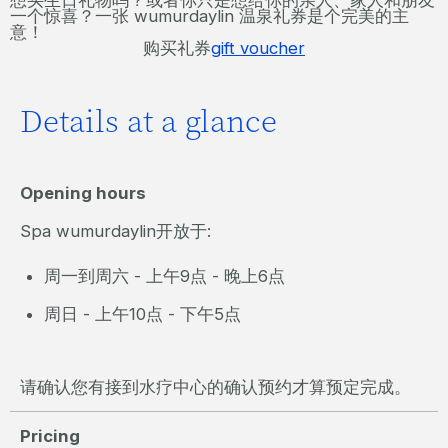
一个惊喜？一张 wumurdaylin 温泉礼券是个完美的主
意！
购买礼券
gift voucher
Details at a glance
Opening hours
Spa wumurdaylin开放于:
周一到周六 - 上午9点 - 晚上6点
周日 - 上午10点 - 下午5点
请确认您有接到水疗中心的确认预约才算预定完成。
Pricing