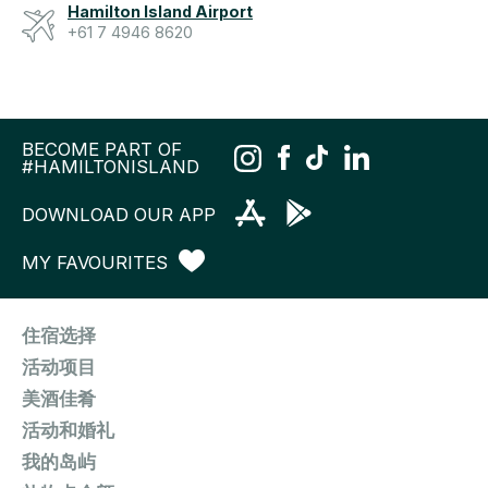
Hamilton Island Airport
+61 7 4946 8620
BECOME PART OF
#HAMILTONISLAND
DOWNLOAD OUR APP
MY FAVOURITES
住宿选择
活动项目
美酒佳肴
活动和婚礼
我的岛屿