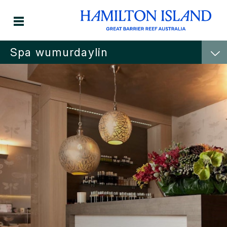
Spa wumurdaylin