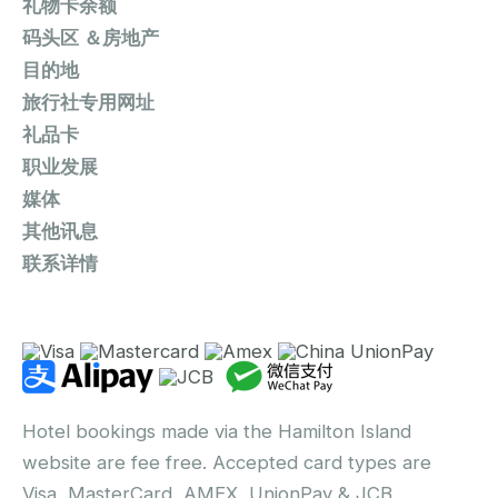
礼物卡余额
码头区 ＆房地产
目的地
旅行社专用网址
礼品卡
职业发展
媒体
其他讯息
联系详情
Hotel bookings made via the Hamilton Island
website are fee free. Accepted card types are
Visa, MasterCard, AMEX, UnionPay & JCB.