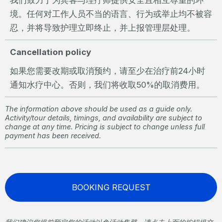
境。任何对工作人员不当的语言、行为或举止均不被容
忍，并将导致护理立即终止，并上报管理层处理。
Cancellation policy
如果您需要改期或取消预约，请至少在治疗前24小时
通知水疗中心。否则，我们将收取50%的取消费用。
The information above should be used as a guide only.
Activity/tour details, timings, and availability are subject to
change at any time. Pricing is subject to change unless full
payment has been received.
BOOKING REQUEST