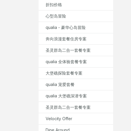
折扣价格
心型岛冒险
qualia - 豪华心岛冒险
奔向浪漫套餐住房专案
圣灵群岛二合一套餐专案
qualia 全体验套餐专案
大堡礁探险套餐专案
qualia 宠爱套餐
qualia 大堡礁深潜专案
圣灵群岛二合一套餐专案
Velocity Offer
Dine Around