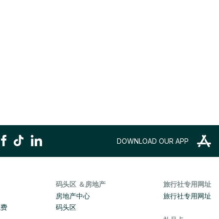
DOWNLOAD OUR APP
码头区 ＆房地产
旅行社专用网址
房地产中心
旅行社专用网址
免费
码头区