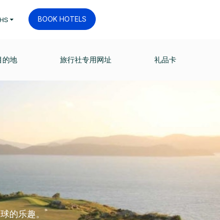
BOOK HOTELS
HS
目的地
旅行社专用网址
礼品卡
夫球的乐趣。