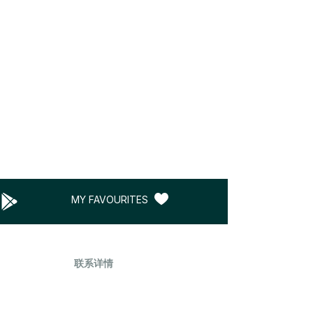
MY FAVOURITES
联系详情