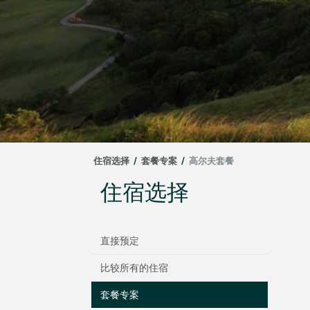
住宿选择
/
套餐专案
/
高尔夫套餐
住宿选择
直接预定
比较所有的住宿
套餐专案