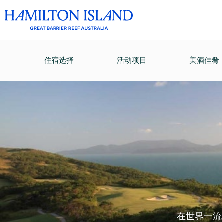
住宿选择
活动项目
美酒佳肴
在世界一流