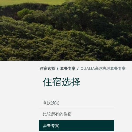
住宿选择
/
套餐专案
/
QUALIA高尔夫球套餐专案
住宿选择
直接预定
比较所有的住宿
套餐专案