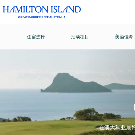
住宿选择
活动项目
美酒佳肴
在澳大利亚最好