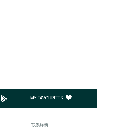
MY FAVOURITES
联系详情