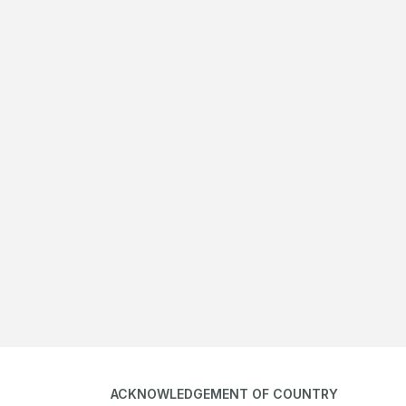
ACKNOWLEDGEMENT OF COUNTRY