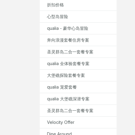
折扣价格
心型岛冒险
qualia - 豪华心岛冒险
奔向浪漫套餐住房专案
圣灵群岛二合一套餐专案
qualia 全体验套餐专案
大堡礁探险套餐专案
qualia 宠爱套餐
qualia 大堡礁深潜专案
圣灵群岛二合一套餐专案
Velocity Offer
Dine Around