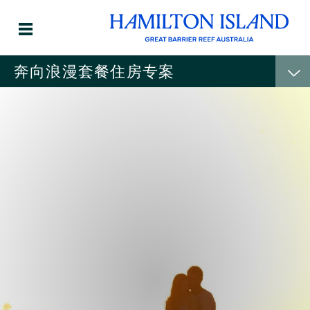
奔向浪漫套餐住房专案