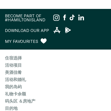
BECOME PART OF
#HAMILTONISLAND
DOWNLOAD OUR APP
MY FAVOURITES
住宿选择
活动项目
美酒佳肴
活动和婚礼
我的岛屿
礼物卡余额
码头区 ＆房地产
目的地