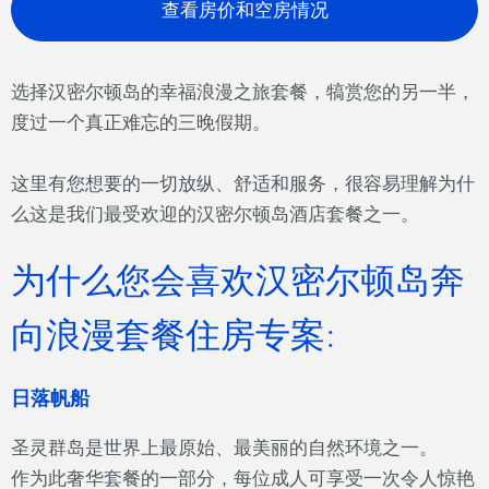
查看房价和空房情况
选择汉密尔顿岛的幸福浪漫之旅套餐，犒赏您的另一半，
度过一个真正难忘的三晚假期。
这里有您想要的一切放纵、舒适和服务，很容易理解为什
么这是我们最受欢迎的汉密尔顿岛酒店套餐之一。
为什么您会喜欢汉密尔顿岛奔
向浪漫套餐住房专案:
日落帆船
圣灵群岛是世界上最原始、最美丽的自然环境之一。
作为此奢华套餐的一部分，每位成人可享受一次令人惊艳