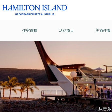
住宿选择
活动项目
美酒佳肴
从音乐