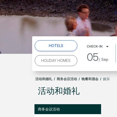
HOTELS
CHECK-IN
05
/
Sep
HOLIDAY HOMES
活动和婚礼
/
商务会议活动
/
晚餐和酒会
/
娱乐
活动和婚礼
商务会议活动