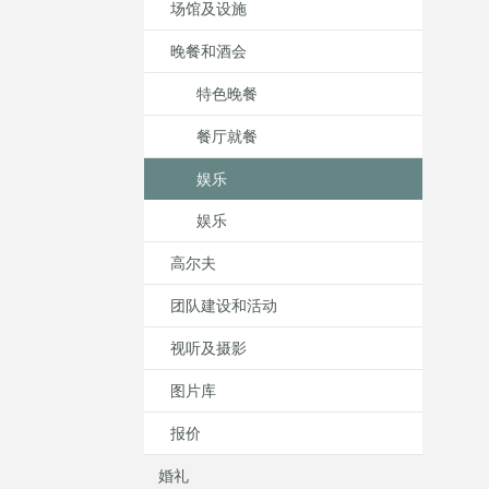
场馆及设施
晚餐和酒会
特色晚餐
餐厅就餐
娱乐
娱乐
高尔夫
团队建设和活动
视听及摄影
图片库
报价
婚礼