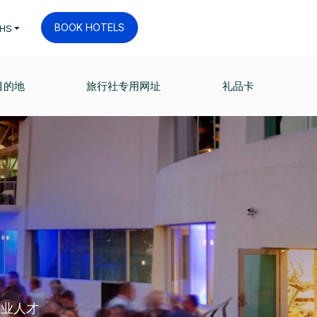
BOOK HOTELS
HS
目的地
旅行社专用网址
礼品卡
专业人才