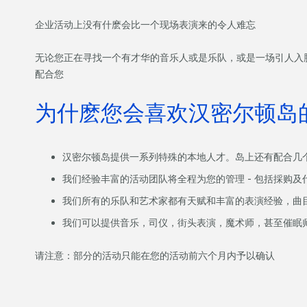
企业活动上没有什麽会比一个现场表演来的令人难忘
无论您正在寻找一个有才华的音乐人或是乐队，或是一场引人入
配合您
为什麽您会喜欢汉密尔顿岛
汉密尔顿岛提供一系列特殊的本地人才。岛上还有配合几
我们经验丰富的活动团队将全程为您的管理 - 包括採购及
我们所有的乐队和艺术家都有天赋和丰富的表演经验，曲
我们可以提供音乐，司仪，街头表演，魔术师，甚至催眠
请注意：部分的活动只能在您的活动前六个月内予以确认