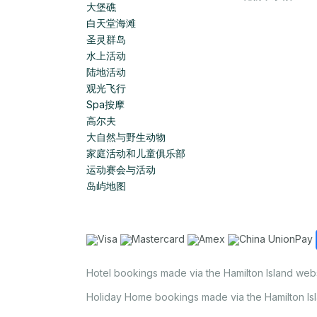
大堡礁
白天堂海滩
圣灵群岛
水上活动
陆地活动
观光飞行
Spa按摩
高尔夫
大自然与野生动物
家庭活动和儿童俱乐部
运动赛会与活动
岛屿地图
Hotel bookings made via the Hamilton Island web
Holiday Home bookings made via the Hamilton Is