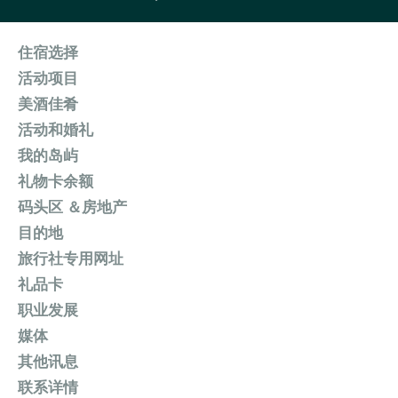
住宿选择
活动项目
美酒佳肴
活动和婚礼
我的岛屿
礼物卡余额
码头区 ＆房地产
目的地
旅行社专用网址
礼品卡
职业发展
媒体
其他讯息
联系详情