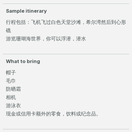
Sample itinerary
行程包括：飞机飞过白色天堂沙滩，希尔湾然后到心形
礁
游览珊瑚海世界，你可以浮潜，潜水
What to bring
帽子
毛巾
防晒霜
相机
游泳衣
现金或信用卡额外的零食，饮料或纪念品。