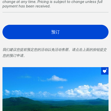
change at any time. Pricing is subject to change unless full
payment has been received.
预订
我们建议您提前预定您的活动以免活动售罄。请点击上面的按钮提交
您的预订申请。
Explore by helicopter
Whitehaven Beach