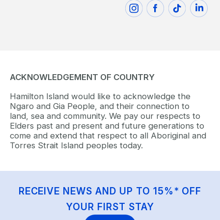
ACKNOWLEDGEMENT OF COUNTRY
Hamilton Island would like to acknowledge the
Ngaro and Gia People, and their connection to
land, sea and community. We pay our respects to
Elders past and present and future generations to
come and extend that respect to all Aboriginal and
Torres Strait Island peoples today.
RECEIVE NEWS AND UP TO 15%* OFF
YOUR FIRST STAY