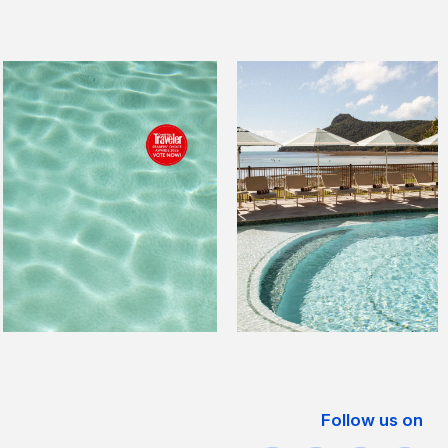
Follow us on