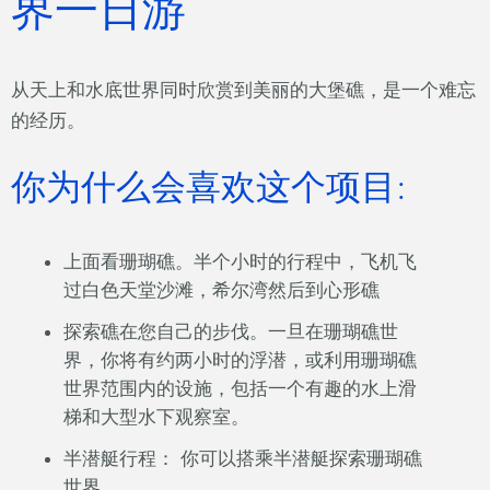
界一日游
从天上和水底世界同时欣赏到美丽的大堡礁，是一个难忘
的经历。
你为什么会喜欢这个项目:
上面看珊瑚礁。半个小时的行程中，飞机飞
过白色天堂沙滩，希尔湾然后到心形礁
探索礁在您自己的步伐。一旦在珊瑚礁世
界，你将有约两小时的浮潜，或利用珊瑚礁
世界范围内的设施，包括一个有趣的水上滑
梯和大型水下观察室。
半潜艇行程： 你可以搭乘半潜艇探索珊瑚礁
世界