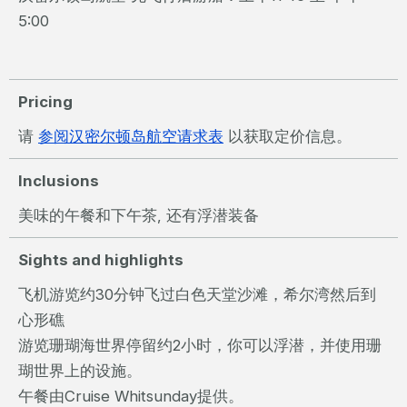
5:00
Pricing
请
参阅汉密尔顿岛航空请求表
以获取定价信息。
Inclusions
美味的午餐和下午茶, 还有浮潜装备
Sights and highlights
飞机游览约30分钟飞过白色天堂沙滩，希尔湾然后到
心形礁
游览珊瑚海世界停留约2小时，你可以浮潜，并使用珊
瑚世界上的设施。
午餐由Cruise Whitsunday提供。