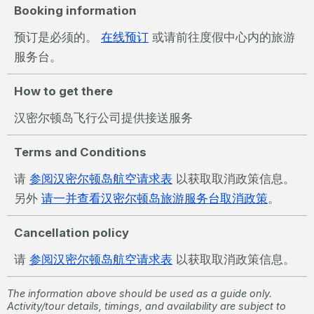
Booking information
预订是必须的。
在线预订
或请前往度假中心内的旅游
服务台。
How to get there
汉密尔顿岛飞行公司提供接送服务
Terms and Conditions
请
参阅汉密尔顿岛航空请求表
以获取取消政策信息。
另外
请一并查看汉密尔顿岛旅游服务台取消政策
。
Cancellation policy
请
参阅汉密尔顿岛航空请求表
以获取取消政策信息。
The information above should be used as a guide only.
Activity/tour details, timings, and availability are subject to