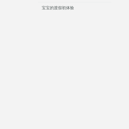
宝宝的渡假初体验