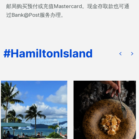
邮局购买预付或充值Mastercard。现金存取款也可通
过Bank@Post服务办理。