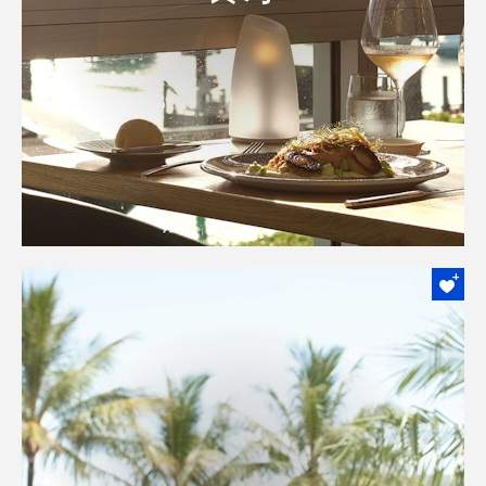
尔顿岛提供世界各地的美食选择。
了解更多