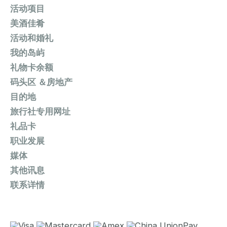
活动项目
美酒佳肴
活动和婚礼
我的岛屿
礼物卡余额
码头区 ＆房地产
目的地
旅行社专用网址
礼品卡
职业发展
媒体
其他讯息
联系详情