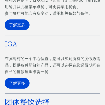
在您入住期间，12岁及以下儿童与父母在Pool Terrace
用餐并从儿童菜单点餐，可免费享用餐食。
参与餐厅可能会有所变动，适用相关条款与条件。
了解更多
IGA
在滨海村的一个中心位置，您可以买到所有的度假必需
品，提供各种新鲜的产品，还可以选择在您逗留期间在
自己的度假屋里准备一餐
了解更多
团体餐饮选择