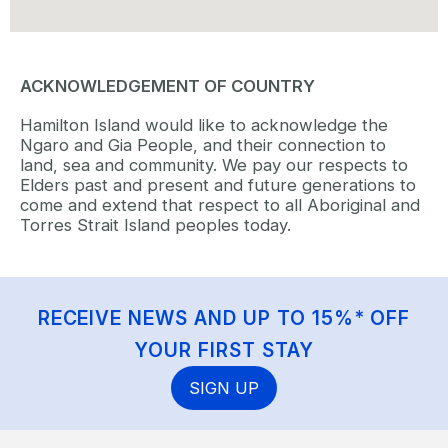
ACKNOWLEDGEMENT OF COUNTRY
Hamilton Island would like to acknowledge the
Ngaro and Gia People, and their connection to
land, sea and community. We pay our respects to
Elders past and present and future generations to
come and extend that respect to all Aboriginal and
Torres Strait Island peoples today.
RECEIVE NEWS AND UP TO 15%* OFF
YOUR FIRST STAY
SIGN UP