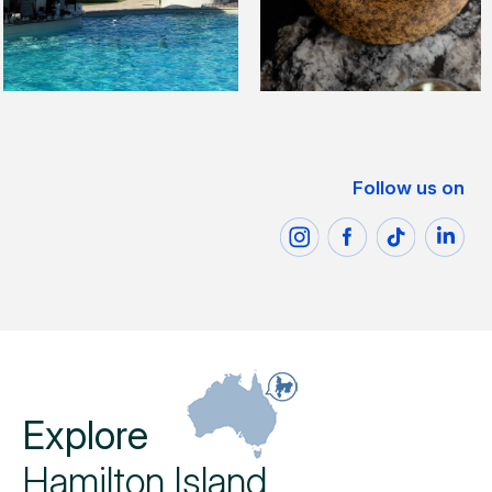
Follow us on
Explore
Hamilton Island