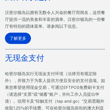
汉密尔顿岛以拥有无数令人兴奋的餐厅而闻名，这些餐
厅提供一流的美食和丰富的酒单。汉密尔顿岛的一些餐
厅有特别的团体菜单。请参阅以下信息。
了解更多
无现金支付
哈密尔顿岛实行无现金支付环境（法律另有规定除
外），并致力于为客人提供方便且安全的支付选项。如
果您希望使用现金交易，可通过EFTPOS免费刷卡支付
（请选择“支票”或“储蓄”账户，并向工作人员提出申
请）。信用卡及“轻触支付（tap and go）”交易需额外
收取1.25%的手续费。可在哈密尔顿岛前街的澳大利亚