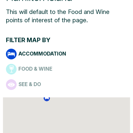
This will default to the Food and Wine
points of interest of the page.
FILTER MAP BY
ACCOMMODATION
FOOD & WINE
SEE & DO