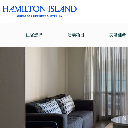
住宿选择
活动项目
美酒佳肴
新