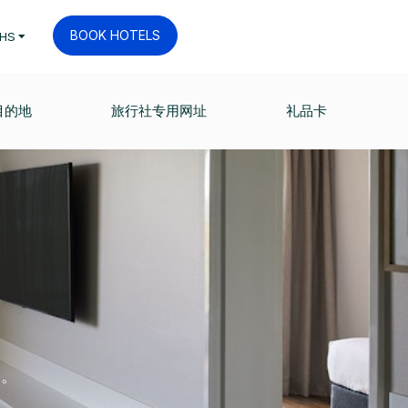
BOOK HOTELS
HS
目的地
旅行社专用网址
礼品卡
庭。