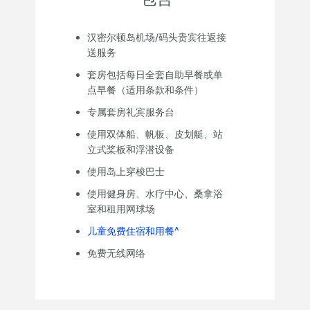
汉密尔顿岛机场/码头贵宾往返接
送服务
套房包括每日全套自助早餐或单
点早餐（适用条款和条件）
专属套房礼宾服务台
使用双体船、帆板、皮划艇、站
立式桨板和浮潜设备
使用岛上穿梭巴士
使用健身房、水疗中心、桑拿浴
室和租用网球场
儿童免费住宿和用餐^
免费无线网络