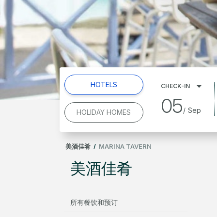
HOTELS
CHECK-IN
05
/
Sep
HOLIDAY HOMES
美酒佳肴
/
MARINA TAVERN
美酒佳肴
所有餐饮和预订