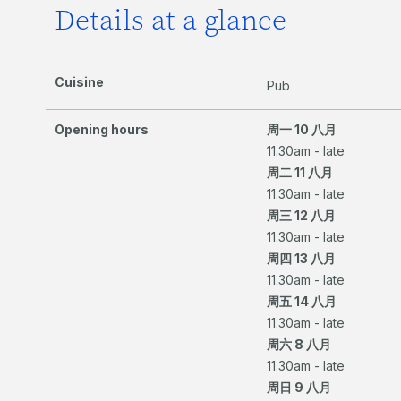
Details at a glance
Cuisine
Pub
Opening hours
周一 10 八月
11.30am - late
周二 11 八月
11.30am - late
周三 12 八月
11.30am - late
周四 13 八月
11.30am - late
周五 14 八月
11.30am - late
周六 8 八月
11.30am - late
周日 9 八月