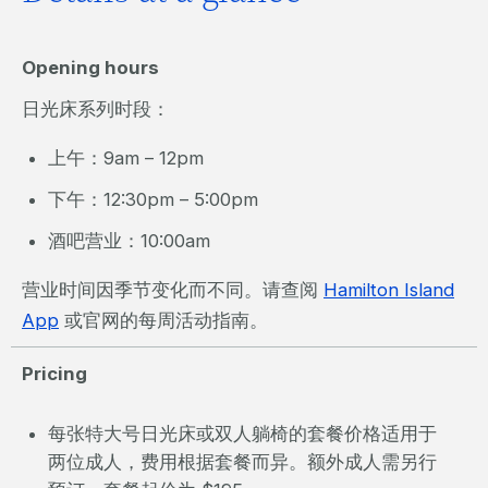
Opening hours
日光床系列时段：
上午：9am – 12pm
下午：12:30pm – 5:00pm
酒吧营业：10:00am
营业时间因季节变化而不同。请查阅
Hamilton Island
App
或官网的每周活动指南。
Pricing
每张特大号日光床或双人躺椅的套餐价格适用于
两位成人，费用根据套餐而异。额外成人需另行