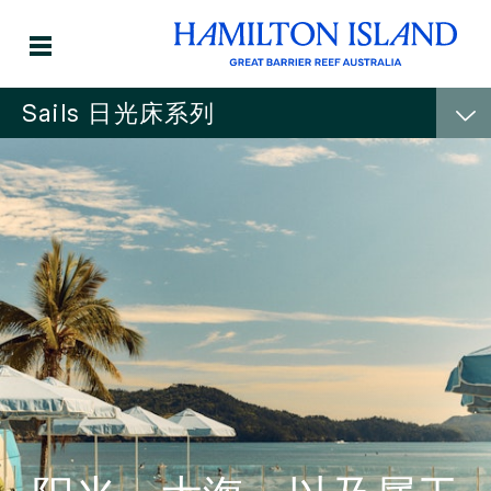
Sails 日光床系列