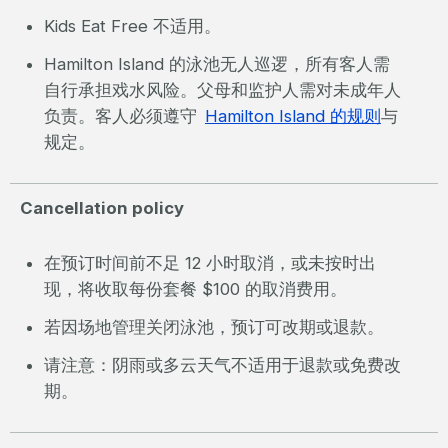
Kids Eat Free 不适用。
Hamilton Island 的泳池无人巡逻，所有客人需
自行承担戏水风险。父母和监护人需对未成年人
负责。客人必须遵守
Hamilton Island 的规则
与
规定。
Cancellation policy
在预订时间前不足 12 小时取消，或未按时出
现，将收取每份套餐 $100 的取消费用。
若因场地管理关闭泳池，预订可改期或退款。
请注意：阴雨或多云天气不适用于退款或免费改
期。