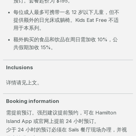
预订。套餐起价为 $195。
每位成人最多可携带一名 12 岁以下儿童，但不
提供额外的日光床或躺椅。Kids Eat Free 不适
用于本系列。
额外购买的食品和饮品在周日需加收 10%，公
共假期加收 15%。
Inclusions
详情请见上文。
Booking information
需提前预订。强烈建议提前预约，可在 Hamilton
Island App 或官网上提前 24 小时预订。
少于 24 小时的预订必须在 Sails 餐厅现场办理，并视