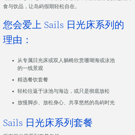
食与饮品，让岛屿假期轻松自在。
您会爱上 Sails 日光床系列的
理由：
从专属日光床或双人躺椅欣赏珊瑚海或泳池
的一线景观
精选餐饮套餐
轻松往返于泳池与海边，或只是彻底放松
放慢脚步、放松身心、共享悠然的岛屿时光
Sails 日光床系列套餐