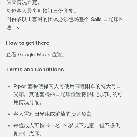
供应情况而定。
每位客人最多可预订三份套餐。
四份或以上套餐的团体必须包场整个 Sails 日光床区
域。>
How to get there
查看 Google Maps 位置。
Terms and Conditions
Piper 套餐确保客人可使用带遮阳伞的特大号日
光床。其他套餐的日光床位置将根据预订时的可
用情况分配。
客人需对日光床或躺椅的损坏负责。
每位成人可携带一名 12 岁以下儿童，但不提供
额外日光床。