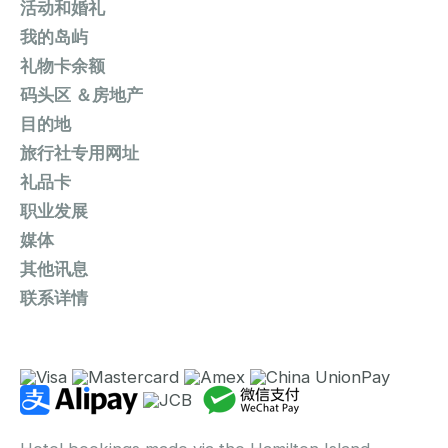
活动和婚礼
我的岛屿
礼物卡余额
码头区 ＆房地产
目的地
旅行社专用网址
礼品卡
职业发展
媒体
其他讯息
联系详情