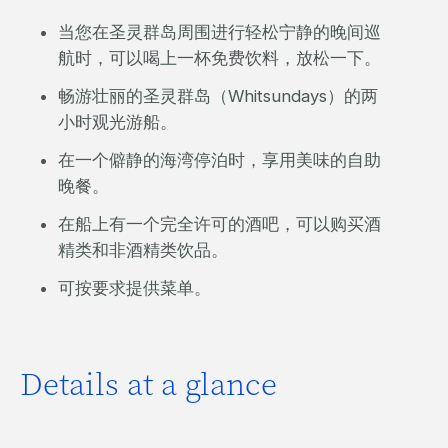
当您在圣灵群岛周围进行轻松宁静的晚间巡
航时，可以喝上一杯免费饮料，放松一下。
畅游壮丽的圣灵群岛（Whitsundays）的两
小时观光游船。
在一个僻静的海湾停泊时，享用美味的自助
晚餐。
在船上有一个完全许可的酒吧，可以购买酒
精类和非酒精类饮品。
可按要求提供菜单。
Details at a glance