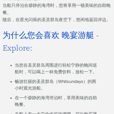
当船只停泊在僻静的海湾时，您将享用一顿美味的自助晚
餐。
随后，在星光闪烁的圣灵群岛夜空下，悠闲地返回岸边。
为什么您会喜欢 晚宴游艇 -
Explore:
当您在圣灵群岛周围进行轻松宁静的晚间巡
航时，可以喝上一杯免费饮料，放松一下。
畅游壮丽的圣灵群岛（Whitsundays）的两
小时观光游船。
在一个僻静的海湾停泊时，享用美味的自助
晚餐。