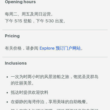
Opening hours
每周二、周五及周日运营。
下午 5:15 登船，下午 5:30 出发。
Pricing
有关价格，请参阅
Explore 预订门户网站
。
Inclusions
一次为时两小时的风景游船之旅，饱览圣灵群岛
的壮丽美景。
抵达时提供欢迎饮料
在僻静的海湾停泊，享用美味的自助晚餐。