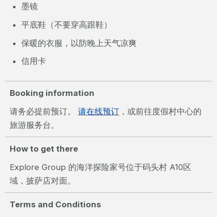
墨镜
平底鞋（不要穿高跟鞋）
保暖的衣服，以防晚上天气凉爽
信用卡
Booking information
请务必提前预订。
请在线预订
，或前往度假村中心的
旅游服务台。
How to get there
Explore Group 的海洋探险家号位于码头村 A10区
域，披萨店对面。
Terms and Conditions