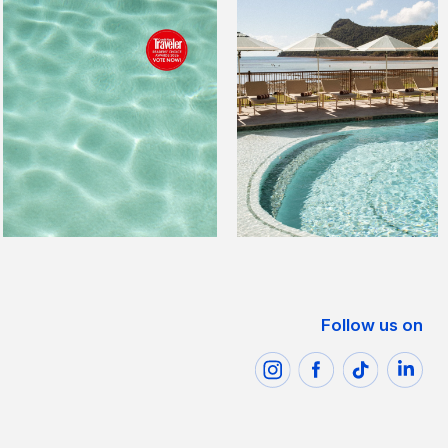
Follow us on