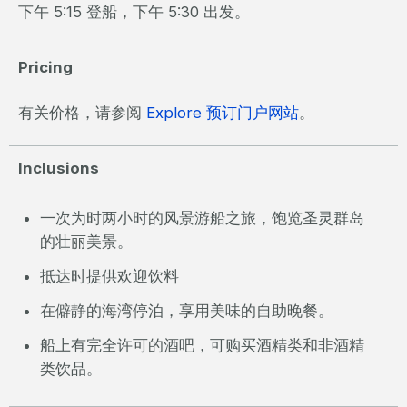
下午 5:15 登船，下午 5:30 出发。
Pricing
有关价格，请参阅
Explore 预订门户网站
。
Inclusions
一次为时两小时的风景游船之旅，饱览圣灵群岛
的壮丽美景。
抵达时提供欢迎饮料
在僻静的海湾停泊，享用美味的自助晚餐。
船上有完全许可的酒吧，可购买酒精类和非酒精
类饮品。