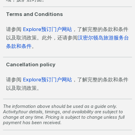
Terms and Conditions
请参阅
Explore预订门户网站
，了解完整的条款和条件
以及取消政策。此外，还请参阅
汉密尔顿岛旅游服务台
条款和条件
。
Cancellation policy
请参阅
Explore预订门户网站
，了解完整的条款和条件
以及取消政策。
The information above should be used as a guide only.
Activity/tour details, timings, and availability are subject to
change at any time. Pricing is subject to change unless full
payment has been received.