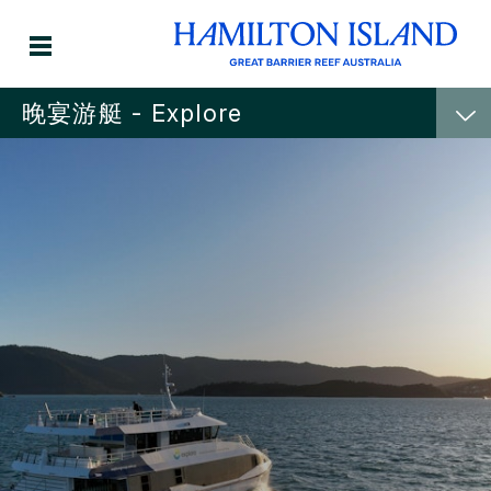
晚宴游艇 - Explore