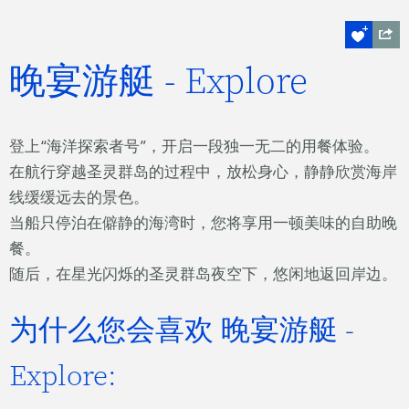
晚宴游艇 - Explore
登上“海洋探索者号”，开启一段独一无二的用餐体验。
在航行穿越圣灵群岛的过程中，放松身心，静静欣赏海岸
线缓缓远去的景色。
当船只停泊在僻静的海湾时，您将享用一顿美味的自助晚
餐。
随后，在星光闪烁的圣灵群岛夜空下，悠闲地返回岸边。
为什么您会喜欢 晚宴游艇 -
Explore: