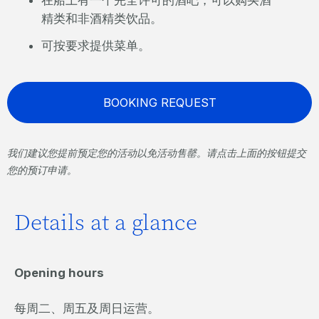
在船上有一个完全许可的酒吧，可以购买酒
精类和非酒精类饮品。
可按要求提供菜单。
BOOKING REQUEST
我们建议您提前预定您的活动以免活动售罄。请点击上面的按钮提交
您的预订申请。
Details at a glance
Opening hours
每周二、周五及周日运营。