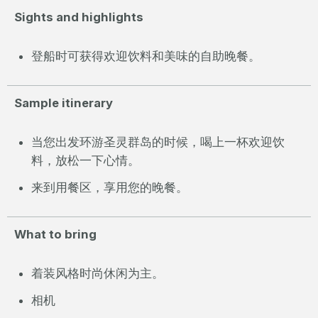
Sights and highlights
登船时可获得欢迎饮料和美味的自助晚餐。
Sample itinerary
当您出发环游圣灵群岛的时候，喝上一杯欢迎饮
料，放松一下心情。
来到用餐区，享用您的晚餐。
What to bring
着装风格时尚休闲为主。
相机