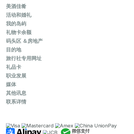
美酒佳肴
活动和婚礼
我的岛屿
礼物卡余额
码头区 ＆房地产
目的地
旅行社专用网址
礼品卡
职业发展
媒体
其他讯息
联系详情