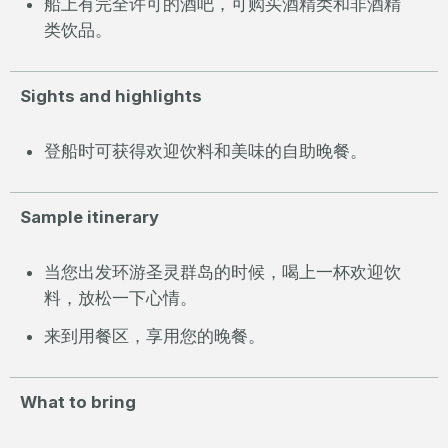
船上有完全许可的酒吧，可购买酒精类和非酒精
类饮品。
Sights and highlights
登船时可获得欢迎饮料和美味的自助晚餐。
Sample itinerary
当您出发环游圣灵群岛的时候，喝上一杯欢迎饮
料，放松一下心情。
来到用餐区，享用您的晚餐。
What to bring