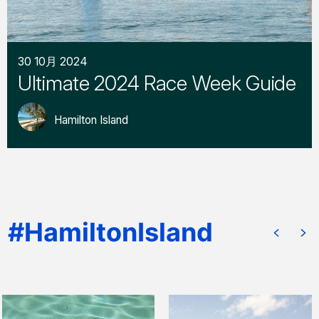
30 10月 2024
Ultimate 2024 Race Week Guide
Hamilton Island