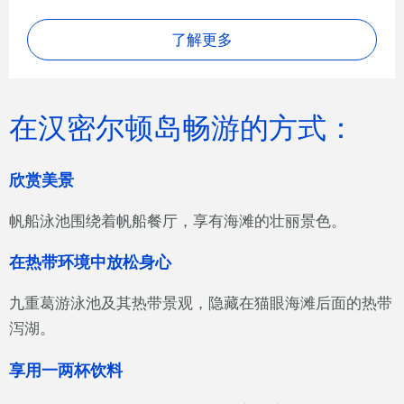
了解更多
在汉密尔顿岛畅游的方式：
欣赏美景
帆船泳池围绕着帆船餐厅，享有海滩的壮丽景色。
在热带环境中放松身心
九重葛游泳池及其热带景观，隐藏在猫眼海滩后面的热带
泻湖。
享用一两杯饮料