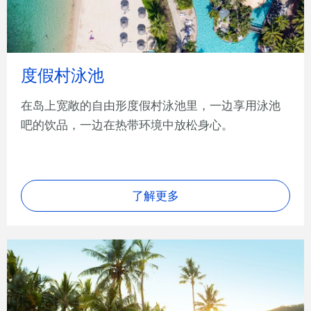
度假村泳池
在岛上宽敞的自由形度假村泳池里，一边享用泳池
吧的饮品，一边在热带环境中放松身心。
了解更多