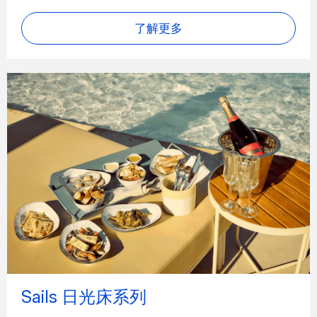
了解更多
Sails 日光床系列