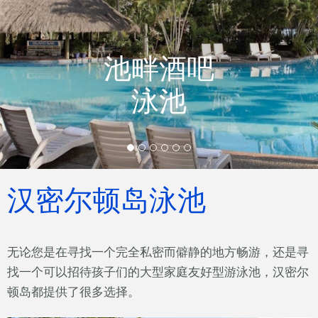
池畔酒吧
泳池
汉密尔顿岛泳池
无论您是在寻找一个完全私密而僻静的地方畅游，还是寻
找一个可以招待孩子们的大型家庭友好型游泳池，汉密尔
顿岛都提供了很多选择。