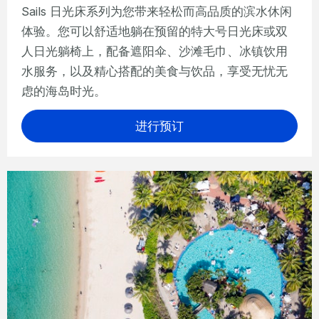
Sails 日光床系列为您带来轻松而高品质的滨水休闲
体验。您可以舒适地躺在预留的特大号日光床或双
人日光躺椅上，配备遮阳伞、沙滩毛巾、冰镇饮用
水服务，以及精心搭配的美食与饮品，享受无忧无
虑的海岛时光。
进行预订