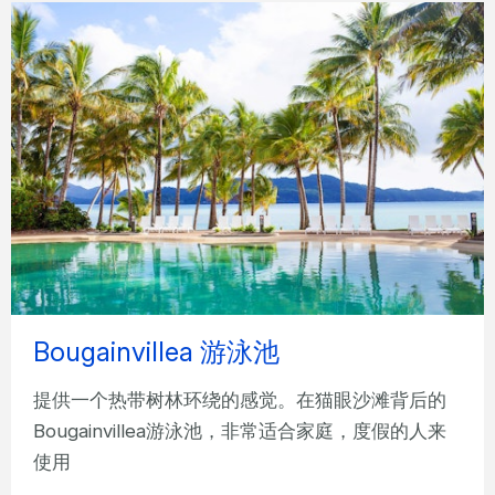
Bougainvillea 游泳池
提供一个热带树林环绕的感觉。在猫眼沙滩背后的
Bougainvillea游泳池，非常适合家庭，度假的人来
使用