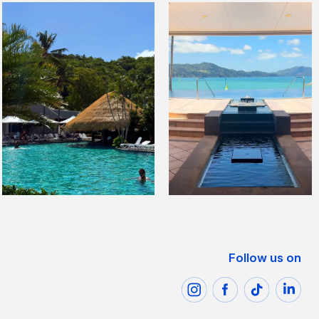
Follow us on