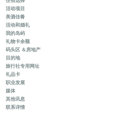
住宿选择
活动项目
美酒佳肴
活动和婚礼
我的岛屿
礼物卡余额
码头区 ＆房地产
目的地
旅行社专用网址
礼品卡
职业发展
媒体
其他讯息
联系详情