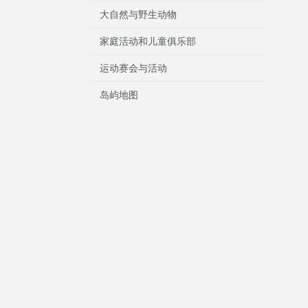
大自然与野生动物
家庭活动和儿童俱乐部
运动赛会与活动
岛屿地图