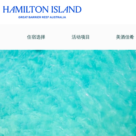
住宿选择
活动项目
美酒佳肴