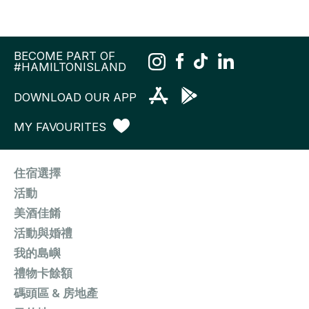
BECOME PART OF
#HAMILTONISLAND
DOWNLOAD OUR APP
MY FAVOURITES
住宿選擇
活動
美酒佳餚
活動與婚禮
我的島嶼
禮物卡餘額
碼頭區 & 房地產