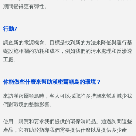
期間變得更有彈性。
行動7
調查新的電源機會。目標是找到新的方法來降低與運行基
礎設施相關的功耗和成本，例如我們的污水處理和反滲透
工廠。
你能做些什麼來幫助漢密爾頓島的環境？
來訪漢密爾頓島時，客人可以採取許多措施來幫助減少我
們對環境的整體影響。
使用，購買和要求我們提供的環保消耗品。通過詢問這些
產品，它有助於指導我們需要提供什麼以及提供多少產