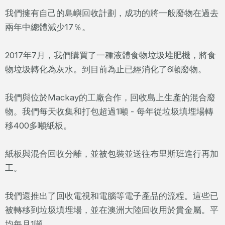
我們擁有自己的島嶼回收計劃，成功的將一般廢物在過去
兩年中總體減少17％。
2017年7月，我們購買了一種液體食物垃圾堆肥機，將食
物垃圾轉化為灰水。到目前為止已經消化了6噸廢物。
我們與位於Mackay的工廠合作，回收島上生產的混合廢
物。我們每天收集和打包超過1噸 - 每年從垃圾填埋場轉
移400多噸紙板。
紙板與混合回收分離，並被包裝並送往布里斯班進行再加
工。
我們還推出了回收電視和電腦等電子產品的流程。這些已
被轉移到垃圾填埋場，並在澳洲大陸回收用於貴金屬。平
均每月1噸。