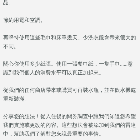
品。
節約用電和空調。
再堅持使用這些毛巾和床單幾天。少洗衣服會帶來很大的
不同。
關心你使用多少紙張。使用一張餐巾紙，一隻手巾......意
識到我們個人的消費水平可以真正加起來。
從我們的任何商店帶來或購買可再裝水瓶，並在飲水機處
重新裝滿。
分享您的想法！從入住後的問券調查中讓我們知道您希望
我們實施或更改的內容。這些想法會被添加到我們的雷達
中，幫助我們了解對您來說最重要的事情。