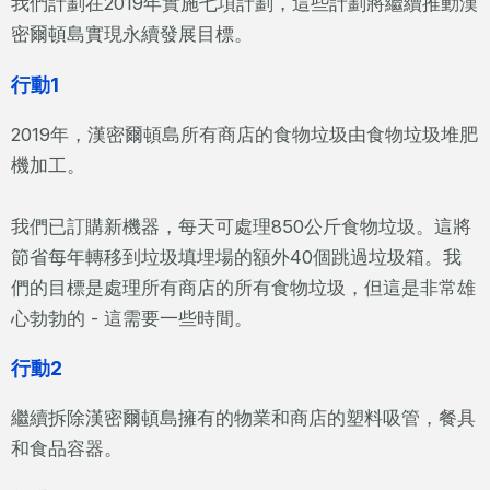
我們計劃在2019年實施七項計劃，這些計劃將繼續推動漢
密爾頓島實現永續發展目標。
行動1
2019年，漢密爾頓島所有商店的食物垃圾由食物垃圾堆肥
機加工。
我們已訂購新機器，每天可處理850公斤食物垃圾。這將
節省每年轉移到垃圾填埋場的額外40個跳過垃圾箱。我
們的目標是處理所有商店的所有食物垃圾，但這是非常雄
心勃勃的 - 這需要一些時間。
行動2
繼續拆除漢密爾頓島擁有的物業和商店的塑料吸管，餐具
和食品容器。