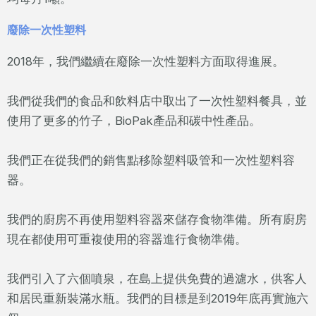
廢除一次性塑料
2018年，我們繼續在廢除一次性塑料方面取得進展。
我們從我們的食品和飲料店中取出了一次性塑料餐具，並
使用了更多的竹子，BioPak產品和碳中性產品。
我們正在從我們的銷售點移除塑料吸管和一次性塑料容
器。
我們的廚房不再使用塑料容器來儲存食物準備。所有廚房
現在都使用可重複使用的容器進行食物準備。
我們引入了六個噴泉，在島上提供免費的過濾水，供客人
和居民重新裝滿水瓶。我們的目標是到2019年底再實施六