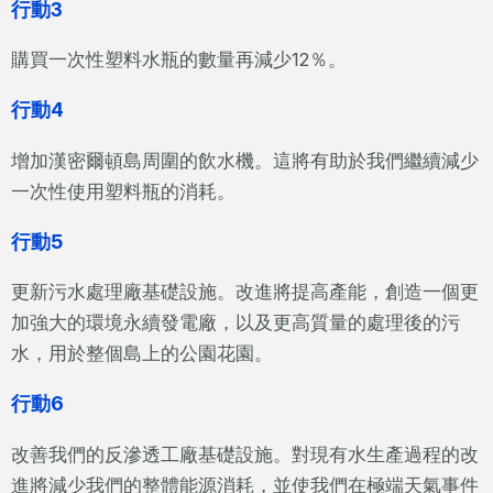
行動3
購買一次性塑料水瓶的數量再減少12％。
行動4
增加漢密爾頓島周圍的飲水機。這將有助於我們繼續減少
一次性使用塑料瓶的消耗。
行動5
更新污水處理廠基礎設施。改進將提高產能，創造一個更
加強大的環境永續發電廠，以及更高質量的處理後的污
水，用於整個島上的公園花園。
行動6
改善我們的反滲透工廠基礎設施。對現有水生產過程的改
進將減少我們的整體能源消耗，並使我們在極端天氣事件