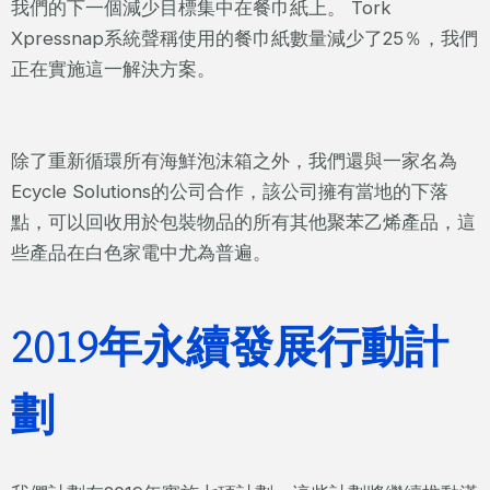
我們的下一個減少目標集中在餐巾紙上。 Tork
Xpressnap系統聲稱使用的餐巾紙數量減少了25％，我們
正在實施這一解決方案。
除了重新循環所有海鮮泡沫箱之外，我們還與一家名為
Ecycle Solutions的公司合作，該公司擁有當地的下落
點，可以回收用於包裝物品的所有其他聚苯乙烯產品，這
些產品在白色家電中尤為普遍。
2019年永續發展行動計
劃