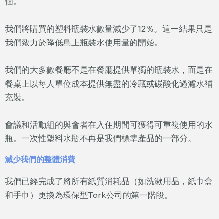
個。
我們將購買的塑料瓶裝水數量減少了12％。這一結果只是
我們致力於降低島上瓶裝水使用量的開始。
我們的大多數餐廳不是在餐廳提供單獨的瓶裝水，而是在
餐桌上以每人單位成本提供無盡的冷藏或碳酸化過濾水補
充裝。
會議和活動組的與會者在入住期間可獲得可重複使用的水
瓶。一次性塑料水瓶不再是我們標準產品的一部分。
減少我們的整體消費
我們已經完成了將所有紙質消耗品（如洗漱用品，紙巾盒
和手巾）更換為環保型Tork公司的第一階段。