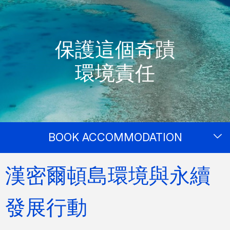
保護這個奇蹟
環境責任
BOOK ACCOMMODATION
漢密爾頓島環境與永續
發展行動