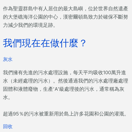
作為聖靈群島中有人居住的最大島嶼，位於世界自然遺產
的大堡礁海洋公園的中心，漢密爾頓島致力於確保不斷努
力減少我們的環境足跡。
我們現在在做什麼？
灰水
我們擁有先進的污水處理設施，每天平均吸收100萬升進
水（未經處理的污水）。然後通過我們的污水處理廠處理
固體和液體廢物，生產'A'級處理後的污水，通常稱為灰
水。
超過95％的污水被重新用於島上許多花園和公園的灌溉。
回收