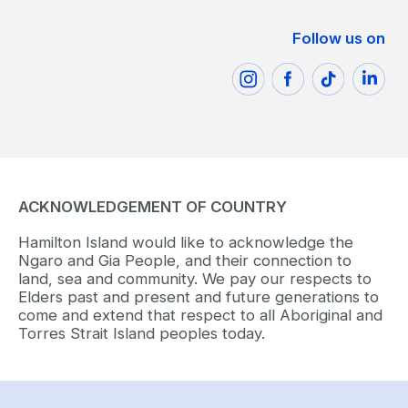
Follow us on
ACKNOWLEDGEMENT OF COUNTRY
Hamilton Island would like to acknowledge the
Ngaro and Gia People, and their connection to
land, sea and community. We pay our respects to
Elders past and present and future generations to
come and extend that respect to all Aboriginal and
Torres Strait Island peoples today.