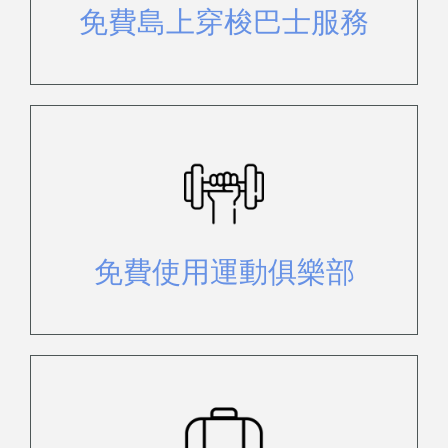
免費島上穿梭巴士服務
免費使用健身房、水療中心、桑拿浴
室和網球場。
免費使用運動俱樂部