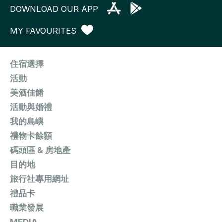
DOWNLOAD OUR APP
MY FAVOURITES
住宿選擇
活動
美酒佳餚
活動與婚禮
我的島嶼
禮物卡餘額
碼頭區 & 房地產
目的地
旅行社專用網址
禮品卡
職業發展