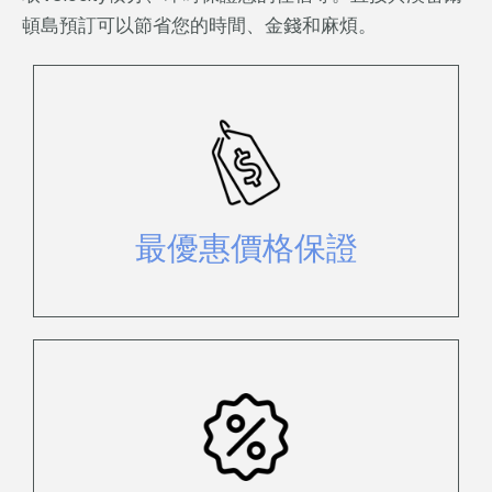
頓島預訂可以節省您的時間、金錢和麻煩。
如果您在同一天找到價格更低的相同
預訂，我們將匹配*。
最優惠價格保證
享受獨家直接優惠