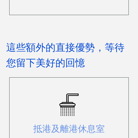
這些額外的直接優勢，等待
您留下美好的回憶
在這裡，您可以輕鬆存放財物，使用
淋浴或浴室設施梳洗。
抵港及離港休息室