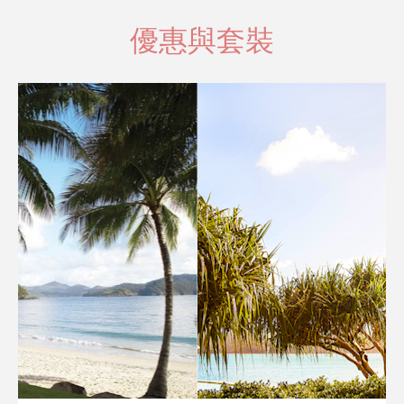
優惠與套裝