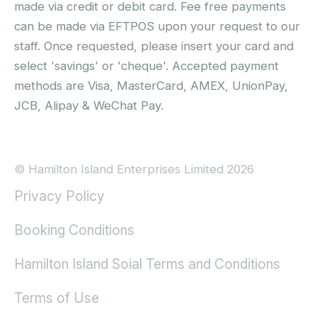
made via credit or debit card. Fee free payments
can be made via EFTPOS upon your request to our
staff. Once requested, please insert your card and
select 'savings' or 'cheque'. Accepted payment
methods are Visa, MasterCard, AMEX, UnionPay,
JCB, Alipay & WeChat Pay.
© Hamilton Island Enterprises Limited 2026
Privacy Policy
Booking Conditions
Hamilton Island Soial Terms and Conditions
Terms of Use