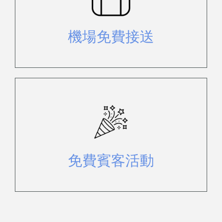
從機場或碼頭到您的飯店，享受免費
的門到門接送服務。
機場免費接送
享受一系列專為全家娛樂而設計的免
費活動。
免費賓客活動