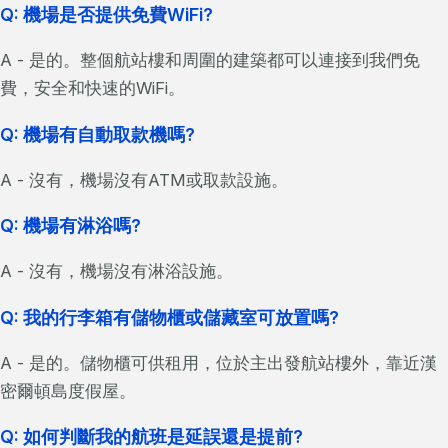
Q: 機場是否提供免費WiFi?
A - 是的。整個航站樓和周圍的建築都可以連接到我們免
費，安全和快速的WiFi。
Q: 機場有自動取款機嗎?
A - 沒有，機場沒有ATM或取款設施。
Q: 機場有淋浴嗎?
A - 沒有，機場沒有淋浴設施。
Q: 我的行李箱有儲物櫃或儲藏室可放置嗎?
A - 是的。儲物櫃可供租用，位於主出發航站樓外，靠近漢
密爾頓島度假屋。
Q: 如何判斷我的航班是延誤還是提前?