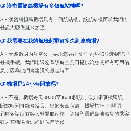
Q: 漢密爾頓島機場有多個航站樓嗎?
A - 漢密爾頓島機場只有一個航站樓。該航站樓距離我們的
登記大廳僅幾米之遙。
Q: 我需要在我的航班起飛前多久到達機場?
A - 大多數國內航空公司要求您在出發前至少45分鐘到辦理
登機手續。我們建議您閱讀航空公司提供給您的所有可用信
息，因為他們會建議您最佳時間。
Q: 機場是24小時開放嗎?
A - 不是。機場每天08:00至16:00開放，但如果班機延誤，
開放時間可能會延長。出於安全考慮，機場於16:00關閉，
屆時敬請所有客人離開航站樓。等候聖靈群島號船隻的乘客
歡迎在機場陰涼的庭院區等候。