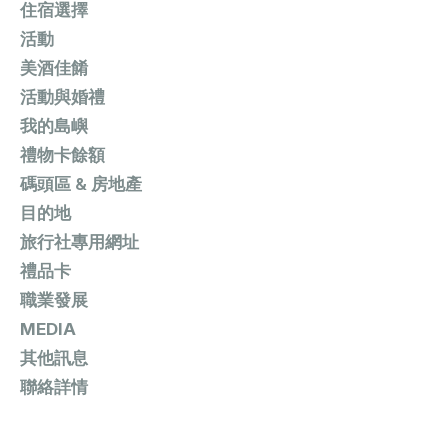
住宿選擇
活動
美酒佳餚
活動與婚禮
我的島嶼
禮物卡餘額
碼頭區 & 房地產
目的地
旅行社專用網址
禮品卡
職業發展
MEDIA
其他訊息
聯絡詳情