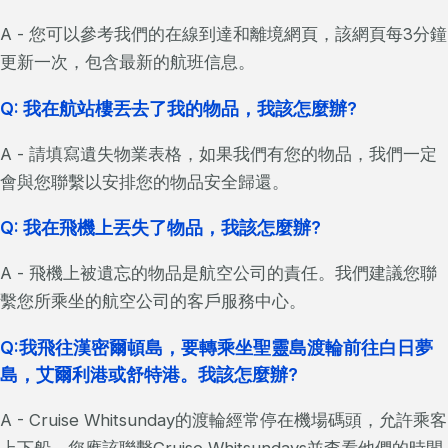
A - 您可以參考我們的在線到達和離境網頁，該網頁每3分鐘
更新一次，包含最新的航班信息。
Q: 我在航站樓丟去了我的物品，我該怎麼辦?
A - 請填寫遺失物業表格，如果我們有您的物品，我們一定
會與您聯繫以安排您的物品安全歸還。
Q: 我在飛機上丟失了物品，我該怎麼辦?
A - 飛機上被遺忘的物品是航空公司的責任。我們建議您聯
繫您所乘坐的航空公司的客戶服務中心。
Q:我飛往漢密爾頓島，要轉乘坐聖靈島渡輪前往白日夢
島，艾爾利港或舒特港。我該怎麼辦?
A - Cruise Whitsunday的渡輪經常停在機場碼頭，允許乘客
上下船。您應該聯繫Cruise Whitsundays並查看他們的時間