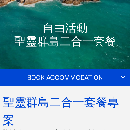
自由活動
聖靈群島二合一套餐
BOOK ACCOMMODATION
聖靈群島二合一套餐專
案