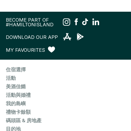
BECOME PART OF
#HAMILTONISLAND
DOWNLOAD OUR APP
MY FAVOURITES
住宿選擇
活動
美酒佳餚
活動與婚禮
我的島嶼
禮物卡餘額
碼頭區 & 房地產
目的地