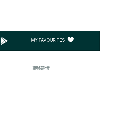
MY FAVOURITES
聯絡詳情