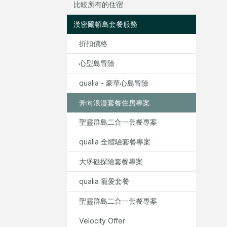
比較所有的住宿
漢密爾頓島套餐服務
折扣價格
心型島冒險
qualia - 豪華心島冒險
奔向浪漫套餐住房專案
聖靈群島二合一套餐專案
qualia 全體驗套餐專案
大堡礁探險套餐專案
qualia 寵愛套餐
聖靈群島二合一套餐專案
Velocity Offer