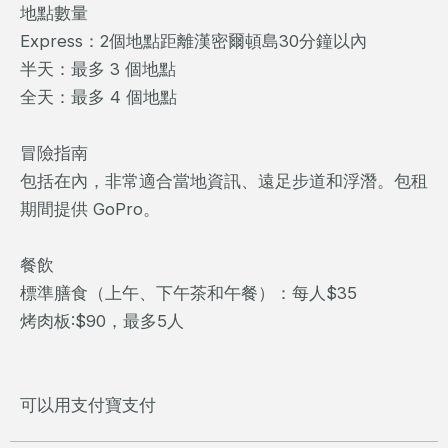
地點數量
Express：2個地點距離漢密爾頓島30分鐘以內
半天：最多 3 個地點
全天：最多 4 個地點
冒險指南
包括在內，非常適合當地資訊、遠足步道和浮潛。包租
期間提供 GoPro。
餐飲
標準膳食（上午、下午茶和午餐）：每人$35
烤肉板:$90，最多5人
可以用支付寶支付