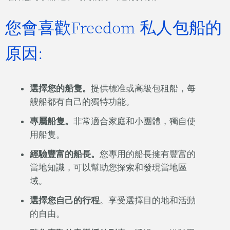
您會喜歡Freedom 私人包船的
原因:
選擇您的船隻。
提供標准或高級包租船，每
艘船都有自己的獨特功能。
專屬船隻。
非常適合家庭和小團體，獨自使
用船隻。
經驗豐富的船長。
您專用的船長擁有豐富的
當地知識，可以幫助您探索和發現當地區
域。
選擇您自己的行程
。享受選擇目的地和活動
的自由。