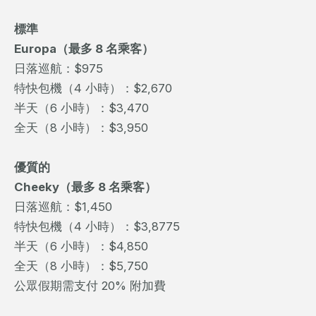
標準
Europa（最多 8 名乘客）
日落巡航：$975
特快包機（4 小時）：$2,670
半天（6 小時）：$3,470
全天（8 小時）：$3,950
優質的
Cheeky（最多 8 名乘客）
日落巡航：$1,450
特快包機（4 小時）：$3,8775
半天（6 小時）：$4,850
全天（8 小時）：$5,750
公眾假期需支付 20% 附加費