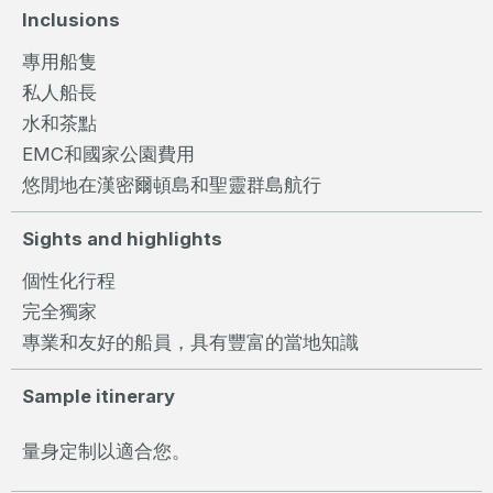
Inclusions
專用船隻
私人船長
水和茶點
EMC和國家公園費用
悠閒地在漢密爾頓島和聖靈群島航行
Sights and highlights
個性化行程
完全獨家
專業和友好的船員，具有豐富的當地知識
Sample itinerary
量身定制以適合您。