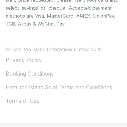
select 'savings' or 'cheque'. Accepted payment
methods are Visa, MasterCard, AMEX, UnionPay,
JCB, Alipay & WeChat Pay.
© Hamilton Island Enterprises Limited 2026
Privacy Policy
Booking Conditions
Hamilton Island Soial Terms and Conditions
Terms of Use