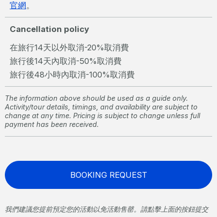
官網
。
Cancellation policy
在旅行14天以外取消-20%取消費
旅行後14天內取消-50%取消費
旅行後48小時內取消-100%取消費
The information above should be used as a guide only.
Activity/tour details, timings, and availability are subject to
change at any time. Pricing is subject to change unless full
payment has been received.
BOOKING REQUEST
我們建議您提前預定您的活動以免活動售罄。請點擊上面的按鈕提交