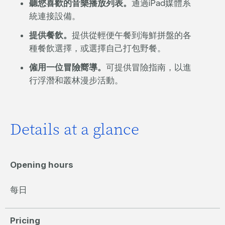
聽您喜歡的音樂播放列表。
通過iPad媒體系
統連接設備。
提供餐飲。
提供從輕便午餐到海鮮拼盤的各
種餐飲選擇，或選擇自己打包野餐。
僱用一位冒險嚮導。
可提供冒險指南，以進
行浮潛和叢林漫步活動。
Details at a glance
Opening hours
每日
Pricing