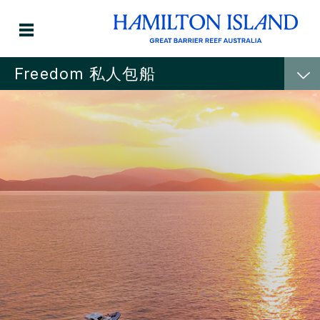
Freedom 私人包船