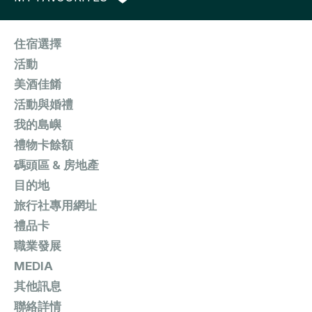
住宿選擇
活動
美酒佳餚
活動與婚禮
我的島嶼
禮物卡餘額
碼頭區 & 房地產
目的地
旅行社專用網址
禮品卡
職業發展
MEDIA
其他訊息
聯絡詳情