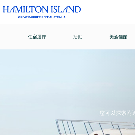
住宿選擇
活動
美酒佳餚
您可以探索附