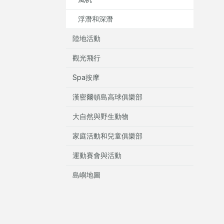
浮潛和深潛
陸地活動
觀光飛行
Spa按摩
漢密爾頓島高球俱樂部
大自然與野生動物
家庭活動和兒童俱樂部
運動賽會與活動
島嶼地圖