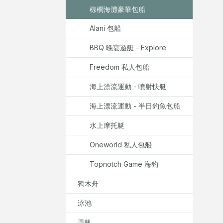
棕櫚海灘豪華包船
Alani 包船
BBQ 晚宴遊艇 - Explore
Freedom 私人包船
海上漂流運動 - 噴射快艇
海上漂流運動 - 半日釣魚包船
水上摩托艇
Oneworld 私人包船
Topnotch Game 海釣
獨木舟
泳池
風帆