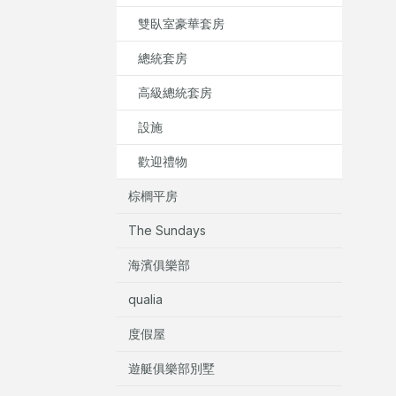
雙臥室豪華套房
總統套房
高級總統套房
設施
歡迎禮物
棕櫚平房
The Sundays
海濱俱樂部
qualia
度假屋
遊艇俱樂部別墅