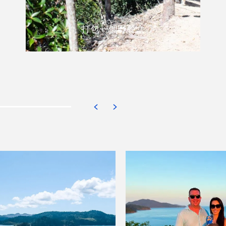
打包一個野餐盒