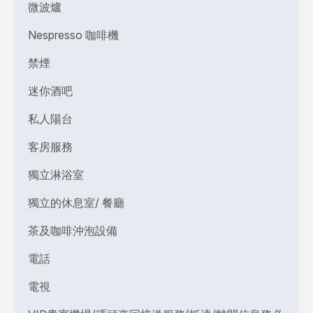
微波爐
Nespresso 咖啡機
禁煙
迷你酒吧
私人陽台
客房服務
獨立淋浴室
獨立的休息室/ 餐廳
茶及咖啡沖泡設備
電話
電視