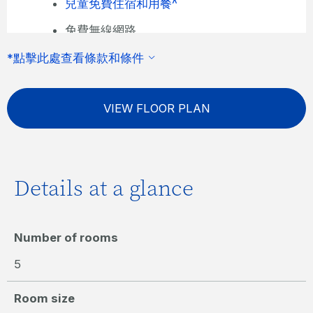
兒童免費住宿和用餐^
免費無線網路
*點擊此處查看條款和條件
VIEW FLOOR PLAN
Details at a glance
Number of rooms
5
Room size