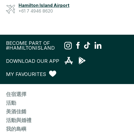
Hamilton Island Airport
+61 7 4946 8620
BECOME PART OF
#HAMILTONISLAND
DOWNLOAD OUR APP
MY FAVOURITES
住宿選擇
活動
美酒佳餚
活動與婚禮
我的島嶼