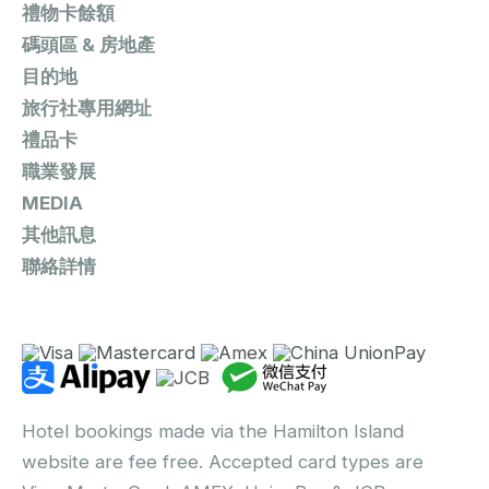
禮物卡餘額
碼頭區 & 房地產
目的地
旅行社專用網址
禮品卡
職業發展
MEDIA
其他訊息
聯絡詳情
Hotel bookings made via the Hamilton Island
website are fee free. Accepted card types are