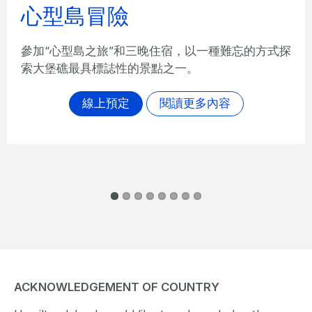
心型島冒險
參加“心型島之旅”和三晚住宿，以一種難忘的方式探
索大堡礁最具標誌性的景點之一。
線上預定
閱讀更多內容
ACKNOWLEDGEMENT OF COUNTRY