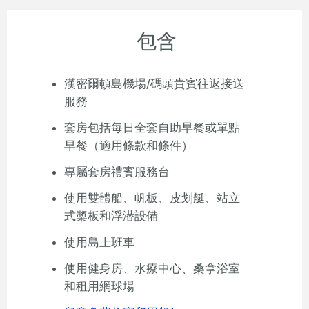
包含
漢密爾頓島機場/碼頭貴賓往返接送
服務
套房包括每日全套自助早餐或單點
早餐（適用條款和條件）
專屬套房禮賓服務台
使用雙體船、帆板、皮划艇、站立
式槳板和浮潜設備
使用島上班車
使用健身房、水療中心、桑拿浴室
和租用網球場