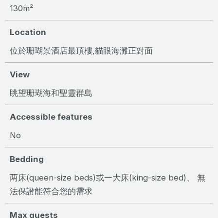
130m²
Location
位於珊瑚景酒店最頂樓,貓眼海灘正對面
View
眺望珊瑚海和聖靈群島
Accessible features
No
Bedding
两床(queen-size beds)或一大床(king-size bed)、 無
法保證能符合您的需求
Max guests