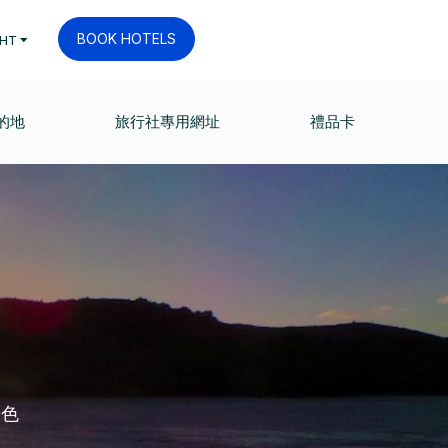
BOOK HOTELS
HT
的地
旅行社專用網址
禮品卡
景色