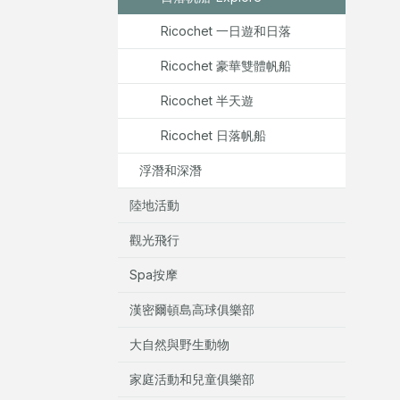
Ricochet 一日遊和日落
Ricochet 豪華雙體帆船
Ricochet 半天遊
Ricochet 日落帆船
浮潛和深潛
陸地活動
觀光飛行
Spa按摩
漢密爾頓島高球俱樂部
大自然與野生動物
家庭活動和兒童俱樂部