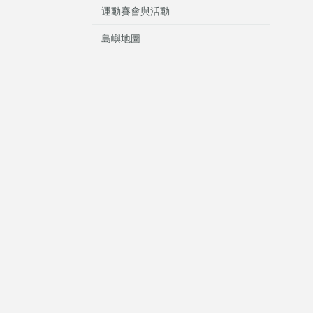
運動賽會與活動
島嶼地圖