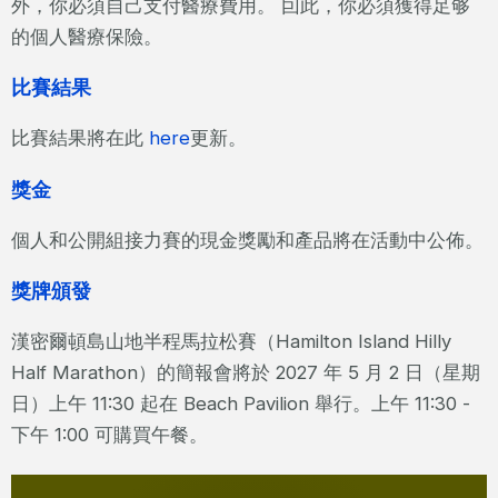
外，你必須自己支付醫療費用。 囙此，你必須獲得足够
的個人醫療保險。
比賽結果
比賽結果將在此
here
更新。
獎金
個人和公開組接力賽的現金獎勵和產品將在活動中公佈。
獎牌頒發
漢密爾頓島山地半程馬拉松賽（Hamilton Island Hilly
Half Marathon）的簡報會將於 2027 年 5 月 2 日（星期
日）上午 11:30 起在 Beach Pavilion 舉行。上午 11:30 -
下午 1:00 可購買午餐。