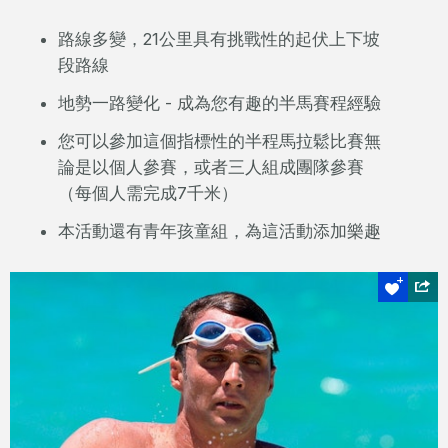
路線多變，21公里具有挑戰性的起伏上下坡
段路線
地勢一路變化 - 成為您有趣的半馬賽程經驗
您可以參加這個指標性的半程馬拉鬆比賽無
論是以個人參賽，或者三人組成團隊參賽
（每個人需完成7千米）
本活動還有青年孩童組，為這活動添加樂趣