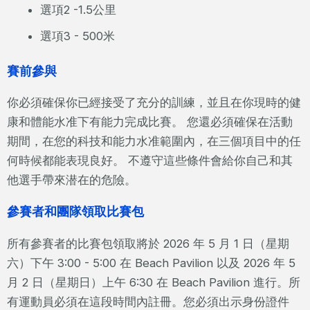
選項2 -1.5公里
選項3 - 500米
賽前參與
你必須確保你已經接受了充分的訓練，並且在你現時的健
康和體能水准下有能力完成比賽。 您還必須確保在活動
期間，在您的科技和能力水准範圍內，在三個項目中的任
何時候都能表現良好。 不遵守這些條件會給你自己和其
他選手帶來潜在的危險。
參賽者和團隊領取比賽包
所有參賽者的比賽包領取將於 2026 年 5 月 1 日（星期
六）下午 3:00 - 5:00 在 Beach Pavilion 以及 2026 年 5
月 2 日（星期日）上午 6:30 在 Beach Pavilion 進行。所
有運動員必須在這段時間內註冊。您必須出示身份證件