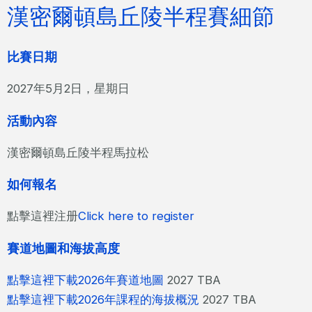
漢密爾頓島丘陵半程賽細節
比賽日期
2027年5月2日，星期日
活動內容
漢密爾頓島丘陵半程馬拉松
如何報名
點擊這裡注册
Click here to register
賽道地圖和海拔高度
點擊這裡下載2026年賽道地圖
2027 TBA
點擊這裡下載2026年課程的海拔概況
2027 TBA