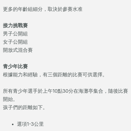
更多的年齡組細分，取決於參賽水准
接力挑戰賽
男子公開組
女子公開組
開放式混合賽
青少年比賽
根據能力和經驗，有三個距離的比賽可供選擇。
所有青少年選手於上午10點30分在海灘亭集合，隨後比賽
開始。
孩子們的距離如下。
選項1-3公里