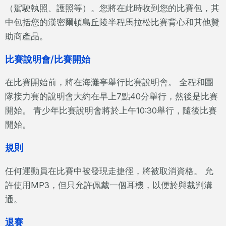
（駕駛執照、護照等）。您將在此時收到您的比賽包，其
中包括您的漢密爾頓島丘陵半程馬拉松比賽背心和其他贊
助商產品。
比賽說明會/比賽開始
在比賽開始前，將在海灘亭舉行比賽說明會。 全程和團
隊接力賽的說明會大約在早上7點40分舉行，然後是比賽
開始。 青少年比賽說明會將於上午10:30舉行，隨後比賽
開始。
規則
任何運動員在比賽中被發現走捷徑，將被取消資格。 允
許使用MP3，但只允許佩戴一個耳機，以便於與裁判溝
通。
退賽