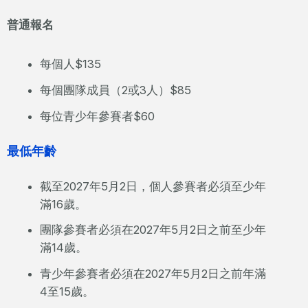
普通報名
每個人$135
每個團隊成員（2或3人）$85
每位青少年參賽者$60
最低年齡
截至2027年5月2日，個人參賽者必須至少年
滿16歲。
團隊參賽者必須在2027年5月2日之前至少年
滿14歲。
青少年參賽者必須在2027年5月2日之前年滿
4至15歲。