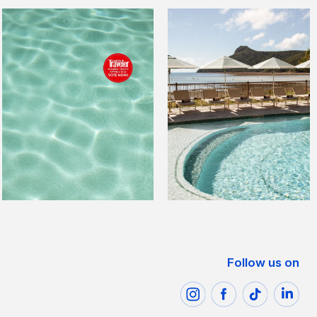
Follow us on