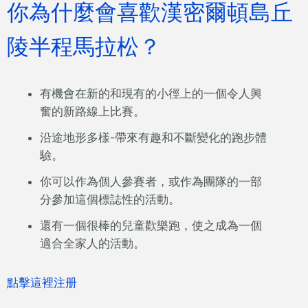
你為什麼會喜歡漢密爾頓島丘
陵半程馬拉松？
有機會在新的和現有的小徑上的一個令人興
奮的新路線上比賽。
沿途地形多樣-帶來有趣和不斷變化的跑步體
驗。
你可以作為個人參賽者，或作為團隊的一部
分參加這個標誌性的活動。
還有一個很棒的兒童歡樂跑，使之成為一個
適合全家人的活動。
點擊這裡注册