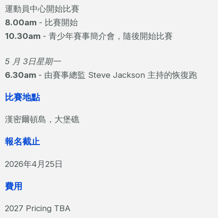
運動員中心開始比賽
8.00am
- 比賽開始
10.30am
- 青少年賽事簡介會，隨後開始比賽
5 月 3日星期一
6.30am
- 由賽事總監 Steve Jackson 主持的恢復跑
比賽地點
漢密爾頓島，大堡礁
報名截止
2026年4月25日
費用
2027 Pricing TBA