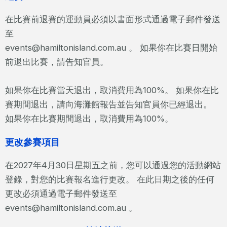
在比賽前退賽的運動員必須以書面形式通過電子郵件發送
至
events@hamiltonisland.com.au 。 如果你在比賽日開始
前退出比賽，請告知官員。
如果你在比賽當天退出，取消費用為100%。 如果你在比
賽期間退出，請向海灘館報告並告知官員你已經退出。
如果你在比賽期間退出，取消費用為100%。
更改參賽項目
在2027年4月30日星期五之前，您可以通過您的活動網站
登錄，對您的比賽報名進行更改。 在此日期之後的任何
更改必須通過電子郵件發送至
events@hamiltonisland.com.au 。