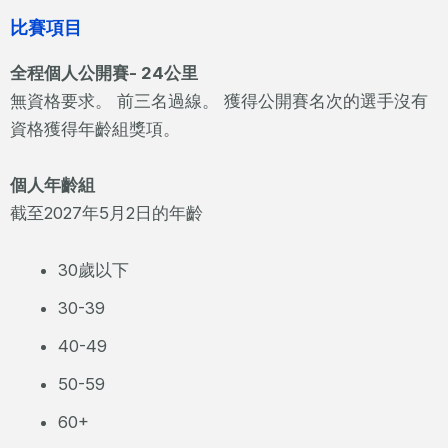
比賽項目
全程個人公開賽- 24公里
無資格要求。 前三名過線。 獲得公開賽名次的選手沒有
資格獲得年齡組獎項。
個人年齡組
截至2027年5月2日的年齡
30歲以下
30-39
40-49
50-59
60+