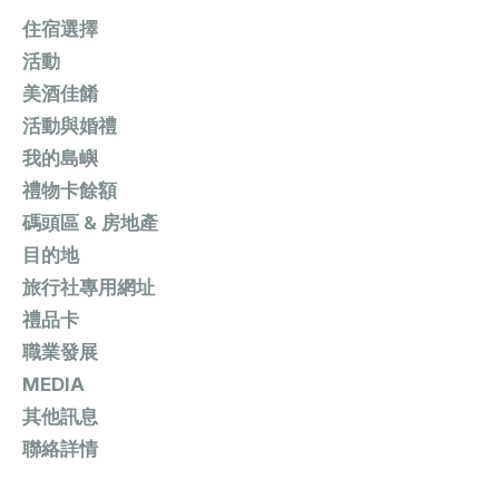
住宿選擇
活動
美酒佳餚
活動與婚禮
我的島嶼
禮物卡餘額
碼頭區 & 房地產
目的地
旅行社專用網址
禮品卡
職業發展
MEDIA
其他訊息
聯絡詳情