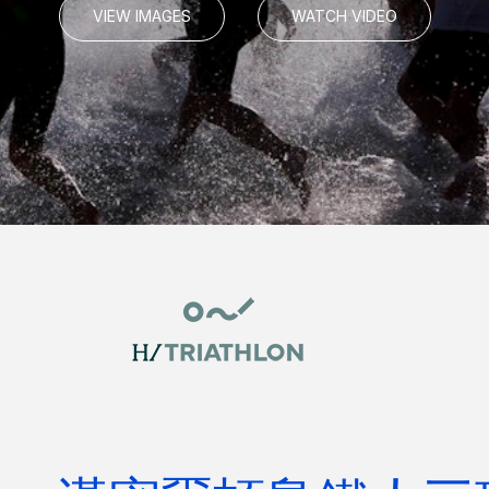
VIEW IMAGES
WATCH VIDEO