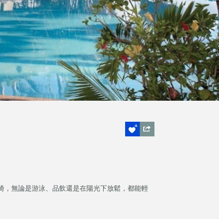
椅，無論是游泳、品飲還是在陽光下放鬆，都能輕