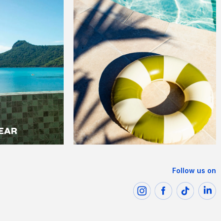
Follow us on