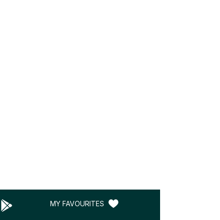
MY FAVOURITES