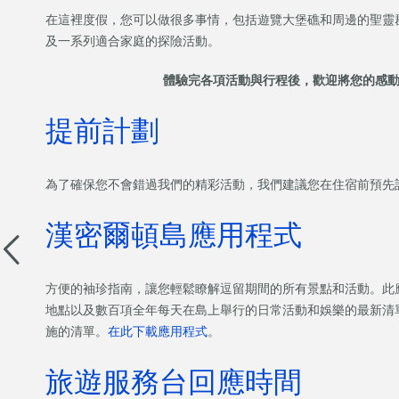
在這裡度假，您可以做很多事情，包括遊覽大堡礁和周邊的聖靈
及一系列適合家庭的探險活動。
體驗完各項活動與行程後，歡迎將您的感
提前計劃
為了確保您不會錯過我們的精彩活動，我們建議您在住宿前預先
漢密爾頓島應用程式
方便的袖珍指南，讓您輕鬆瞭解逗留期間的所有景點和活動。此
地點以及數百項全年每天在島上舉行的日常活動和娛樂的最新清
施的清單。
在此下載應用程式
。
旅遊服務台回應時間