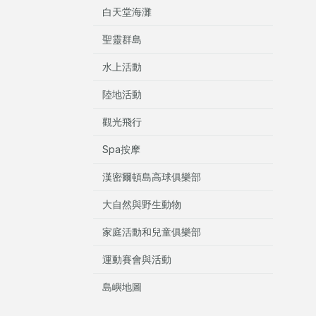
白天堂海灘
聖靈群島
水上活動
陸地活動
觀光飛行
Spa按摩
漢密爾頓島高球俱樂部
大自然與野生動物
家庭活動和兒童俱樂部
運動賽會與活動
島嶼地圖