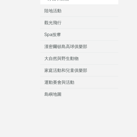
陸地活動
觀光飛行
Spa按摩
漢密爾頓島高球俱樂部
大自然與野生動物
家庭活動和兒童俱樂部
運動賽會與活動
島嶼地圖