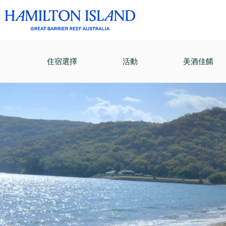
住宿選擇
活動
美酒佳餚