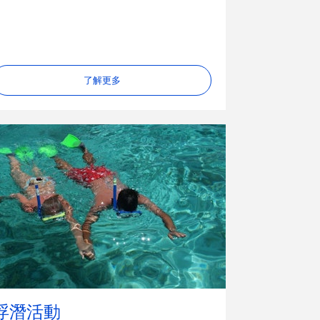
了解更多
浮潛活動