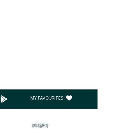
MY FAVOURITES
聯絡詳情