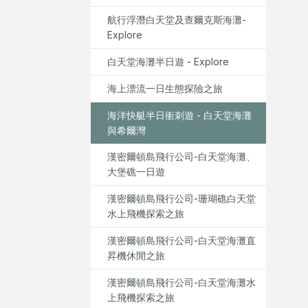
航行浮潛白天堂及查爾克斯海灘-
Explore
白天堂海灘半日遊 - Explore
海上漂流一日生態探險之旅
海洋快艇半日衝刺遊 - 白天堂海灘
與希爾灣
漢密爾頓島飛行公司-白天堂海灘、
大堡礁一日遊
漢密爾頓島飛行公司-珊瑚礁白天堂
水上飛機探索之旅
漢密爾頓島飛行公司-白天堂海灘直
昇機休閒之旅
漢密爾頓島飛行公司-白天堂海灘水
上飛機探索之旅