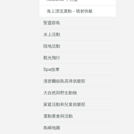
海上漂流運動 - 噴射快艇
聖靈群島
水上活動
陸地活動
觀光飛行
Spa按摩
漢密爾頓島高球俱樂部
大自然與野生動物
家庭活動和兒童俱樂部
運動賽會與活動
島嶼地圖