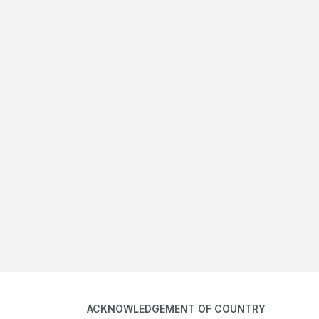
ACKNOWLEDGEMENT OF COUNTRY