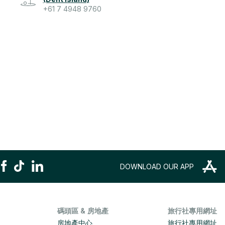
+61 7 4948 9760
DOWNLOAD OUR APP
碼頭區 & 房地產
旅行社專用網址
房地產中心
旅行社專用網址