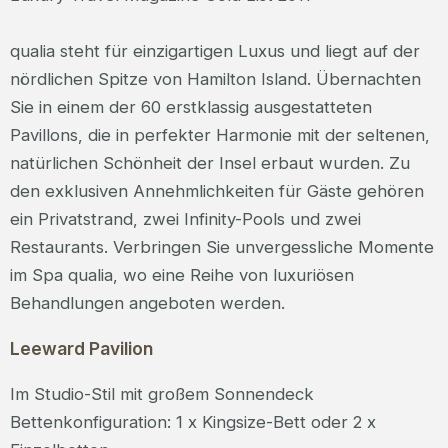
qualia steht für einzigartigen Luxus und liegt auf der
nördlichen Spitze von Hamilton Island. Übernachten
Sie in einem der 60 erstklassig ausgestatteten
Pavillons, die in perfekter Harmonie mit der seltenen,
natürlichen Schönheit der Insel erbaut wurden. Zu
den exklusiven Annehmlichkeiten für Gäste gehören
ein Privatstrand, zwei Infinity-Pools und zwei
Restaurants. Verbringen Sie unvergessliche Momente
im Spa qualia, wo eine Reihe von luxuriösen
Behandlungen angeboten werden.
Leeward Pavilion
Im Studio-Stil mit großem Sonnendeck
Bettenkonfiguration: 1 x Kingsize-Bett oder 2 x