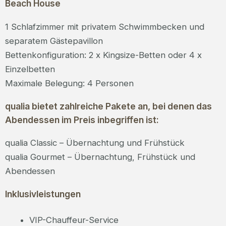
Beach House
1 Schlafzimmer mit privatem Schwimmbecken und
separatem Gästepavillon
Bettenkonfiguration: 2 x Kingsize-Betten oder 4 x
Einzelbetten
Maximale Belegung: 4 Personen
qualia bietet zahlreiche Pakete an, bei denen das
Abendessen im Preis inbegriffen ist:
qualia Classic – Übernachtung und Frühstück
qualia Gourmet – Übernachtung, Frühstück und
Abendessen
Inklusivleistungen
VIP-Chauffeur-Service