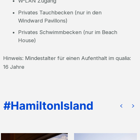
W-LAN Zugang
Privates Tauchbecken (nur in den
Windward Pavillons)
Privates Schwimmbecken (nur im Beach
House)
Hinweis: Mindestalter für einen Aufenthalt im qualia:
16 Jahre