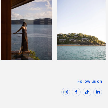
Follow us on