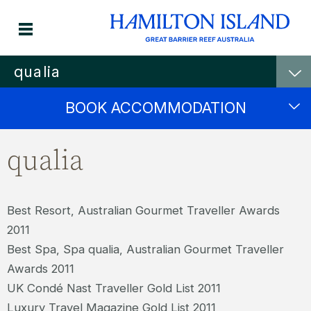
qualia
BOOK ACCOMMODATION
qualia
Best Resort, Australian Gourmet Traveller Awards
2011
Best Spa, Spa qualia, Australian Gourmet Traveller
Awards 2011
UK Condé Nast Traveller Gold List 2011
Luxury Travel Magazine Gold List 2011