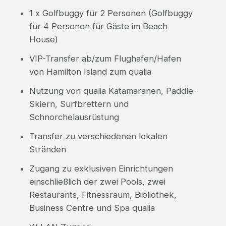
1 x Golfbuggy für 2 Personen (Golfbuggy
für 4 Personen für Gäste im Beach
House)
VIP-Transfer ab/zum Flughafen/Hafen
von Hamilton Island zum qualia
Nutzung von qualia Katamaranen, Paddle-
Skiern, Surfbrettern und
Schnorchelausrüstung
Transfer zu verschiedenen lokalen
Stränden
Zugang zu exklusiven Einrichtungen
einschließlich der zwei Pools, zwei
Restaurants, Fitnessraum, Bibliothek,
Business Centre und Spa qualia