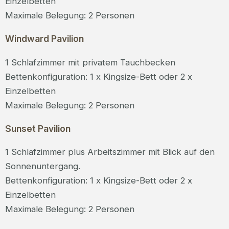
Einzelbetten
Maximale Belegung: 2 Personen
Windward Pavilion
1 Schlafzimmer mit privatem Tauchbecken
Bettenkonfiguration: 1 x Kingsize-Bett oder 2 x
Einzelbetten
Maximale Belegung: 2 Personen
Sunset Pavilion
1 Schlafzimmer plus Arbeitszimmer mit Blick auf den
Sonnenuntergang.
Bettenkonfiguration: 1 x Kingsize-Bett oder 2 x
Einzelbetten
Maximale Belegung: 2 Personen