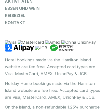
AKTIVITÄTEN
ESSEN UND WEIN
REISEZIEL
KONTAKT
Hotel bookings made via the Hamilton Island
website are fee free. Accepted card types are
Visa, MasterCard, AMEX, UnionPay & JCB.
Holiday Home bookings made via the Hamilton
Island website are fee free. Accepted card types
are Visa, MasterCard, AMEX, UnionPay & JCB.
On the island, a non-refundable 1.25% surcharge