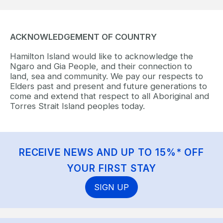
ACKNOWLEDGEMENT OF COUNTRY
Hamilton Island would like to acknowledge the
Ngaro and Gia People, and their connection to
land, sea and community. We pay our respects to
Elders past and present and future generations to
come and extend that respect to all Aboriginal and
Torres Strait Island peoples today.
RECEIVE NEWS AND UP TO 15%* OFF
YOUR FIRST STAY
SIGN UP