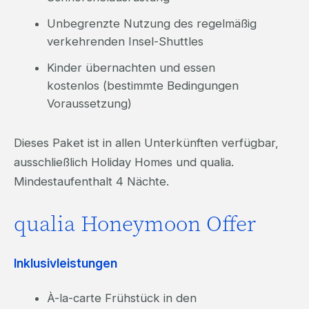
Unbegrenzte Nutzung des regelmäßig
verkehrenden Insel-Shuttles
Kinder übernachten und essen
kostenlos (bestimmte Bedingungen
Voraussetzung)
Dieses Paket ist in allen Unterkünften verfügbar,
ausschließlich Holiday Homes und qualia.
Mindestaufenthalt 4 Nächte.
qualia Honeymoon Offer
Inklusivleistungen
À-la-carte Frühstück in den