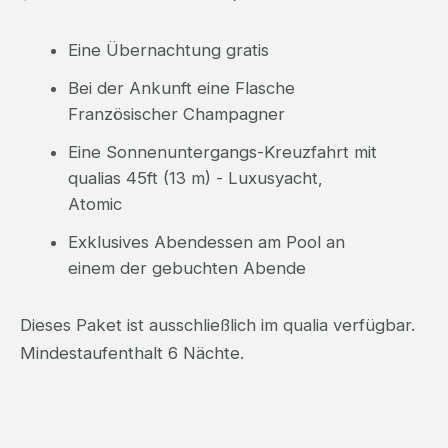
Eine Übernachtung gratis
Bei der Ankunft eine Flasche
Französischer Champagner
Eine Sonnenuntergangs-Kreuzfahrt mit
qualias 45ft (13 m) - Luxusyacht,
Atomic
Exklusives Abendessen am Pool an
einem der gebuchten Abende
Dieses Paket ist ausschließlich im qualia verfügbar.
Mindestaufenthalt 6 Nächte.