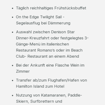
Täglich reichhaltiges Frühstücksbuffet
On the Edge Twilight Sail -
Segelausflug bei Dämmerung
Auswahl zwischen Denison Star
Dinner-Kreuzfahrt oder festgelegtes 3-
Gänge-Menü im italienischen
Restaurant Romano’s oder im Beach
Club- Restaurant an einem Abend
Bei der Ankunft eine Flasche Wein im
Zimmer
Transfer ab/zum Flughafen/Hafen von
Hamilton Island zum Hotel
Nutzung von Katamaranen, Paddle-
Skiern, Surfbrettern und