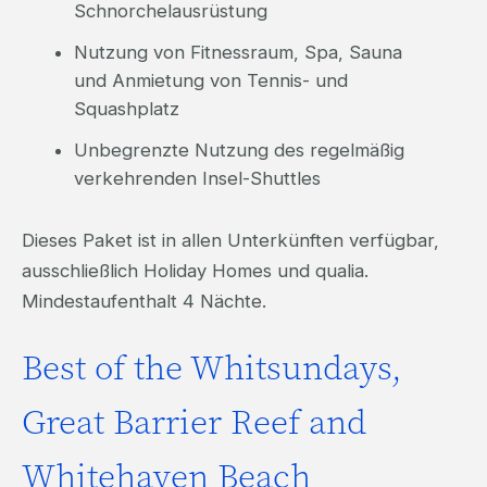
Schnorchelausrüstung
Nutzung von Fitnessraum, Spa, Sauna
und Anmietung von Tennis- und
Squashplatz
Unbegrenzte Nutzung des regelmäßig
verkehrenden Insel-Shuttles
Dieses Paket ist in allen Unterkünften verfügbar,
ausschließlich Holiday Homes und qualia.
Mindestaufenthalt 4 Nächte.
Best of the Whitsundays,
Great Barrier Reef and
Whitehaven Beach