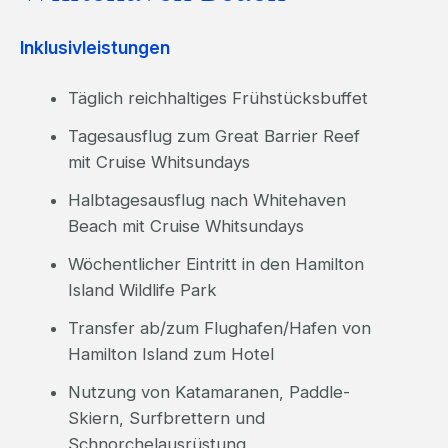
Inklusivleistungen
Täglich reichhaltiges Frühstücksbuffet
Tagesausflug zum Great Barrier Reef
mit Cruise Whitsundays
Halbtagesausflug nach Whitehaven
Beach mit Cruise Whitsundays
Wöchentlicher Eintritt in den Hamilton
Island Wildlife Park
Transfer ab/zum Flughafen/Hafen von
Hamilton Island zum Hotel
Nutzung von Katamaranen, Paddle-
Skiern, Surfbrettern und
Schnorchelausrüstung