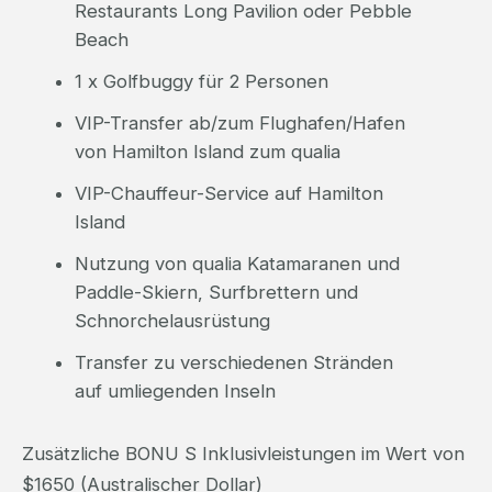
Restaurants Long Pavilion oder Pebble
Beach
1 x Golfbuggy für 2 Personen
VIP-Transfer ab/zum Flughafen/Hafen
von Hamilton Island zum qualia
VIP-Chauffeur-Service auf Hamilton
Island
Nutzung von qualia Katamaranen und
Paddle-Skiern, Surfbrettern und
Schnorchelausrüstung
Transfer zu verschiedenen Stränden
auf umliegenden Inseln
Zusätzliche BONU S Inklusivleistungen im Wert von
$1650 (Australischer Dollar)