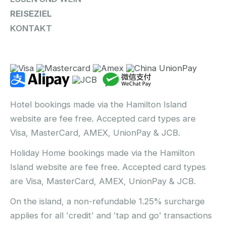
REISEZIEL
KONTAKT
Hotel bookings made via the Hamilton Island
website are fee free. Accepted card types are
Visa, MasterCard, AMEX, UnionPay & JCB.
Holiday Home bookings made via the Hamilton
Island website are fee free. Accepted card types
are Visa, MasterCard, AMEX, UnionPay & JCB.
On the island, a non-refundable 1.25% surcharge
applies for all 'credit' and 'tap and go' transactions