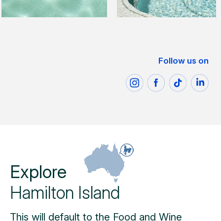
Follow us on
Explore
Hamilton Island
This will default to the Food and Wine