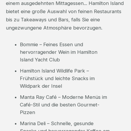
einem ausgedehnten Mittagessen... Hamilton Island
bietet eine große Auswahl von feinen Restaurants
bis zu Takeaways und Bars, falls Sie eine
ungezwungene Atmosphäre bevorzugen.
Bommie – Feines Essen und
hervorragender Wein im Hamilton
Island Yacht Club
Hamilton Island Wildlife Park –
Frühstück und leichte Snacks im
Wildpark der Insel
Manta Ray Café – Moderne Menüs im
Café-Stil und die besten Gourmet-
Pizzen
Marina Deli – Schnelle, gesunde