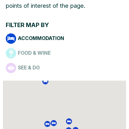
points of interest of the page.
FILTER MAP BY
ACCOMMODATION
FOOD & WINE
SEE & DO