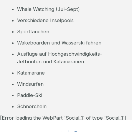
Whale Watching (Jul–Sept)
Verschiedene Inselpools
Sporttauchen
Wakeboarden und Wasserski fahren
Ausflüge auf Hochgeschwindigkeits-
Jetbooten und Katamaranen
Katamarane
Windsurfen
Paddle-Ski
Schnorcheln
[Error loading the WebPart 'Social_1' of type 'Social_1']