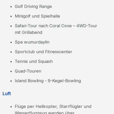
Golf Driving Range
Minigolf und Spielhalle
Safari-Tour nach Coral Cove – 4WD-Tour
mit Grillabend
Spa wumurdaylin
Sportclub und Fitnesscenter
Tennis und Squash
Quad-Touren
Island Bowling - 9-Kegel-Bowling
Luft
Flüge per Helikopter, Starrflügler und
Wasserflugzeug werden über