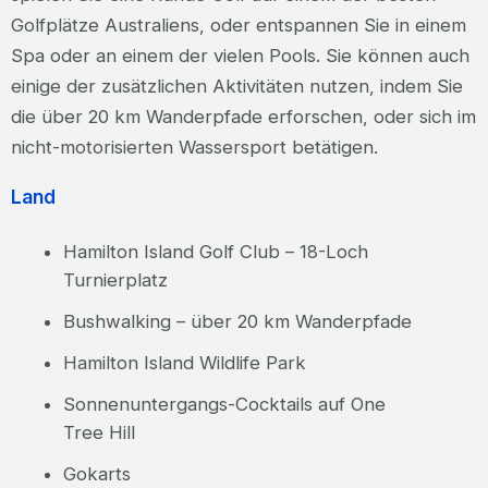
Golfplätze Australiens, oder entspannen Sie in einem
Spa oder an einem der vielen Pools. Sie können auch
einige der zusätzlichen Aktivitäten nutzen, indem Sie
die über 20 km Wanderpfade erforschen, oder sich im
nicht-motorisierten Wassersport betätigen.
Land
Hamilton Island Golf Club – 18-Loch
Turnierplatz
Bushwalking – über 20 km Wanderpfade
Hamilton Island Wildlife Park
Sonnenuntergangs-Cocktails auf One
Tree Hill
Gokarts