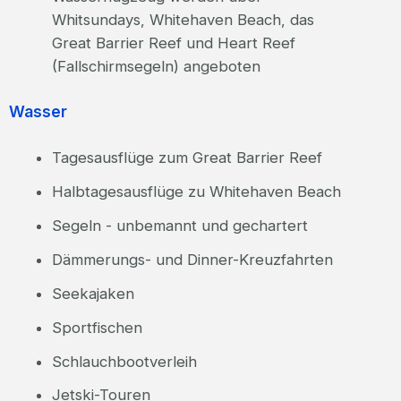
Whitsundays, Whitehaven Beach, das
Great Barrier Reef und Heart Reef
(Fallschirmsegeln) angeboten
Wasser
Tagesausflüge zum Great Barrier Reef
Halbtagesausflüge zu Whitehaven Beach
Segeln - unbemannt und gechartert
Dämmerungs- und Dinner-Kreuzfahrten
Seekajaken
Sportfischen
Schlauchbootverleih
Jetski-Touren