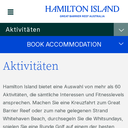
Aktivitäten
BOOK ACCOMMODATION
Aktivitäten
Hamilton Island bietet eine Auswahl von mehr als 60
Aktivitäten, die sämtliche Interessen und Fitnesslevels
ansprechen. Machen Sie eine Kreuzfahrt zum Great
Barrier Reef oder zum nahe gelegenen Strand
Whitehaven Beach, durchsegeln Sie die Whitsundays,
spielen Sie eine Runde Golf auf einem der besten