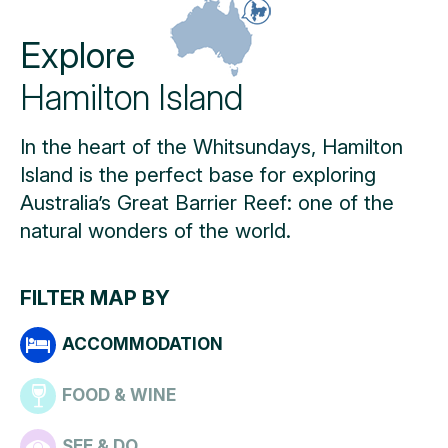
Explore
Hamilton Island
In the heart of the Whitsundays, Hamilton
Island is the perfect base for exploring
Australia’s Great Barrier Reef: one of the
natural wonders of the world.
FILTER MAP BY
ACCOMMODATION
FOOD & WINE
SEE & DO