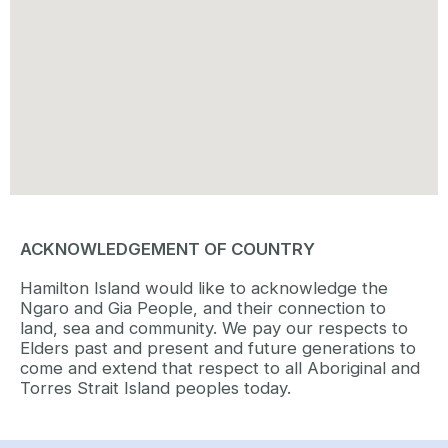
ACKNOWLEDGEMENT OF COUNTRY
Hamilton Island would like to acknowledge the
Ngaro and Gia People, and their connection to
land, sea and community. We pay our respects to
Elders past and present and future generations to
come and extend that respect to all Aboriginal and
Torres Strait Island peoples today.