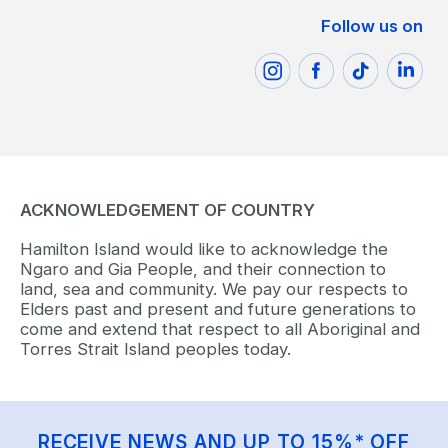
Follow us on
ACKNOWLEDGEMENT OF COUNTRY
Hamilton Island would like to acknowledge the
Ngaro and Gia People, and their connection to
land, sea and community. We pay our respects to
Elders past and present and future generations to
come and extend that respect to all Aboriginal and
Torres Strait Island peoples today.
RECEIVE NEWS AND UP TO 15%* OFF