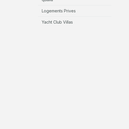
Logements Prives
Yacht Club Villas