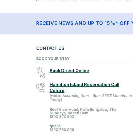
RECEIVE NEWS AND UP TO 15%* OFF 
CONTACT US
BOOK YOUR STAY
Book Direct Online
Hamilton Island Reservation Call
Centre
(within Australia, 9am - 5pm AEST Monday to
Friday)
Reef View Hotel, Palm Bungalow, The
Sundays, Beach Club
1800 370 800
qualia
1300 780 959