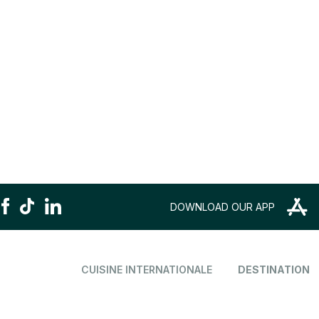
DOWNLOAD OUR APP
CUISINE INTERNATIONALE
DESTINATION