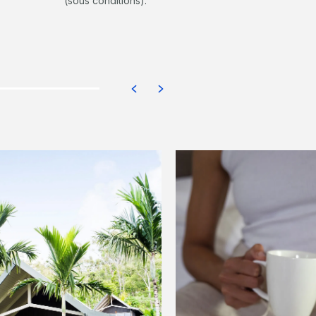
(sous conditions).