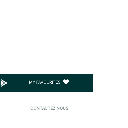
MY FAVOURITES
CONTACTEZ NOUS