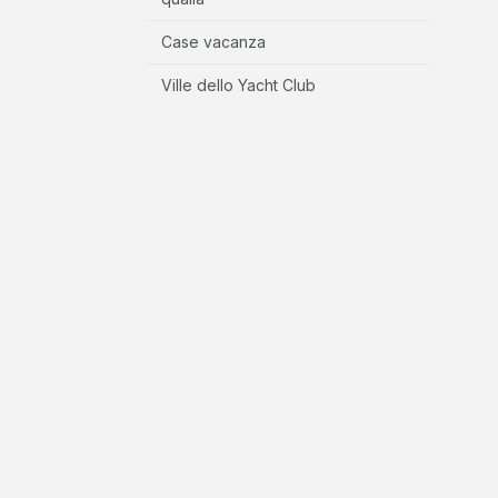
Case vacanza
Ville dello Yacht Club