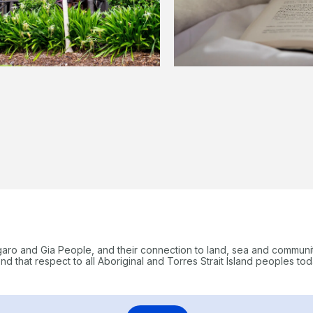
garo and Gia People, and their connection to land, sea and communi
 that respect to all Aboriginal and Torres Strait Island peoples tod