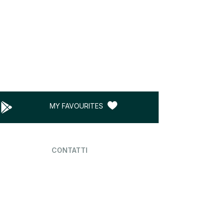
MY FAVOURITES
CONTATTI