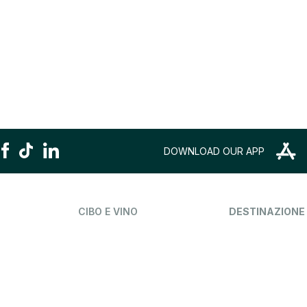
DOWNLOAD OUR APP
CIBO E VINO
DESTINAZIONE