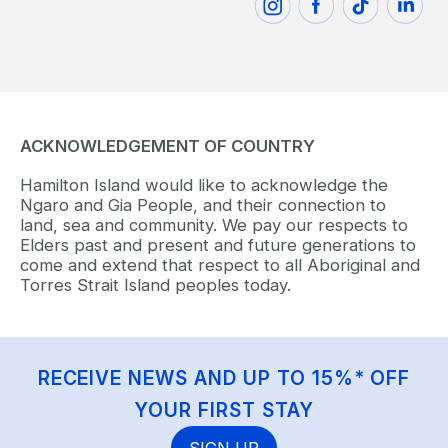
ACKNOWLEDGEMENT OF COUNTRY
Hamilton Island would like to acknowledge the
Ngaro and Gia People, and their connection to
land, sea and community. We pay our respects to
Elders past and present and future generations to
come and extend that respect to all Aboriginal and
Torres Strait Island peoples today.
RECEIVE NEWS AND UP TO 15%* OFF
YOUR FIRST STAY
SIGN UP