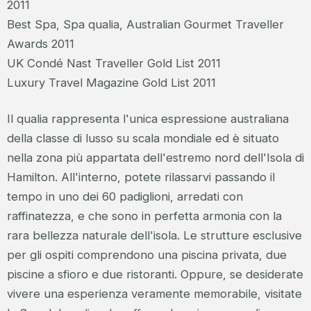
2011
Best Spa, Spa qualia, Australian Gourmet Traveller
Awards 2011
UK Condé Nast Traveller Gold List 2011
Luxury Travel Magazine Gold List 2011
Il qualia rappresenta l'unica espressione australiana
della classe di lusso su scala mondiale ed è situato
nella zona più appartata dell'estremo nord dell'Isola di
Hamilton. All'interno, potete rilassarvi passando il
tempo in uno dei 60 padiglioni, arredati con
raffinatezza, e che sono in perfetta armonia con la
rara bellezza naturale dell'isola. Le strutture esclusive
per gli ospiti comprendono una piscina privata, due
piscine a sfioro e due ristoranti. Oppure, se desiderate
vivere una esperienza veramente memorabile, visitate