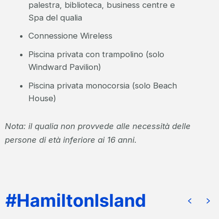
palestra, biblioteca, business centre e
Spa del qualia
Connessione Wireless
Piscina privata con trampolino (solo
Windward Pavilion)
Piscina privata monocorsia (solo Beach
House)
Nota: il qualia non provvede alle necessità delle
persone di età inferiore ai 16 anni.