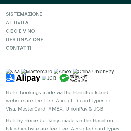
SISTEMAZIONE
ATTIVITÀ
CIBO E VINO
DESTINAZIONE
CONTATTI
Hotel bookings made via the Hamilton Island
website are fee free. Accepted card types are
Visa, MasterCard, AMEX, UnionPay & JCB.
Holiday Home bookings made via the Hamilton
Island website are fee free. Accepted card types