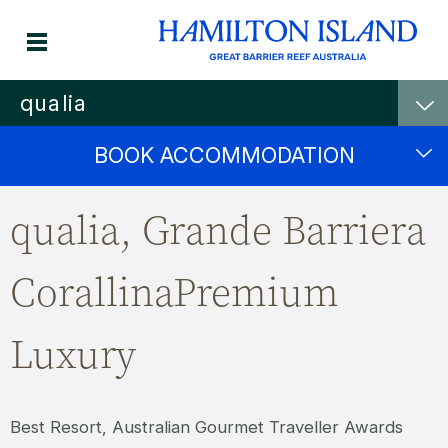
qualia
BOOK ACCOMMODATION
qualia, Grande Barriera
CorallinaPremium
Luxury
Best Resort, Australian Gourmet Traveller Awards