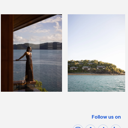
Follow us on