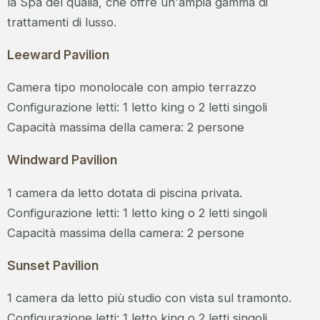
la Spa del qualia, che offre un'ampia gamma di
trattamenti di lusso.
Leeward Pavilion
Camera tipo monolocale con ampio terrazzo
Configurazione letti: 1 letto king o 2 letti singoli
Capacità massima della camera: 2 persone
Windward Pavilion
1 camera da letto dotata di piscina privata.
Configurazione letti: 1 letto king o 2 letti singoli
Capacità massima della camera: 2 persone
Sunset Pavilion
1 camera da letto più studio con vista sul tramonto.
Configurazione letti: 1 letto king o 2 letti singoli