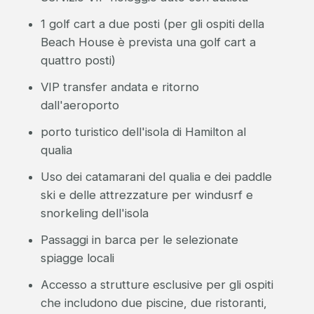
1 golf cart a due posti (per gli ospiti della
Beach House è prevista una golf cart a
quattro posti)
VIP transfer andata e ritorno
dall'aeroporto
porto turistico dell'isola di Hamilton al
qualia
Uso dei catamarani del qualia e dei paddle
ski e delle attrezzature per windusrf e
snorkeling dell'isola
Passaggi in barca per le selezionate
spiagge locali
Accesso a strutture esclusive per gli ospiti
che includono due piscine, due ristoranti,