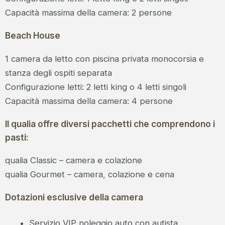
Capacità massima della camera: 2 persone
Beach House
1 camera da letto con piscina privata monocorsia e
stanza degli ospiti separata
Configurazione letti: 2 letti king o 4 letti singoli
Capacità massima della camera: 4 persone
Il qualia offre diversi pacchetti che comprendono i
pasti:
qualia Classic – camera e colazione
qualia Gourmet – camera, colazione e cena
Dotazioni esclusive della camera
Servizio VIP noleggio auto con autista