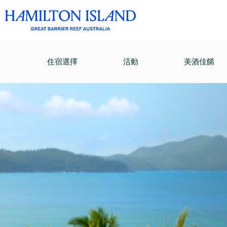
住宿選擇
活動
美酒佳餚