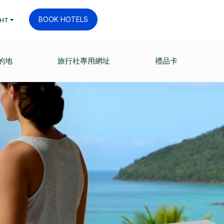
BOOK HOTELS
HT
的地
旅行社專用網址
禮品卡