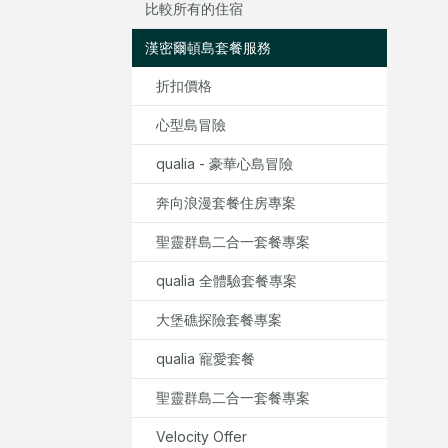
比較所有的住宿
漢密爾頓島套餐服務
折扣價格
心型島冒險
qualia - 豪華心島冒險
奔向浪漫套餐住房專案
聖靈群島二合一套餐專案
qualia 全體驗套餐專案
大堡礁探險套餐專案
qualia 寵愛套餐
聖靈群島二合一套餐專案
Velocity Offer