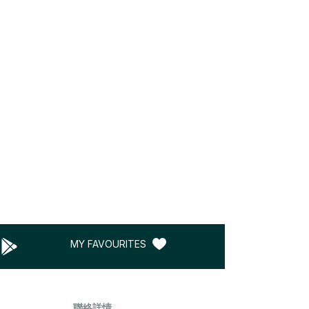
MY FAVOURITES
聯絡詳情