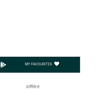
MY FAVOURITES
お問合せ