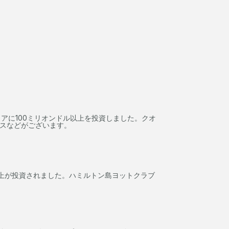
リアに100ミリオンドル以上を投資しました。クオ
ウスなどがございます。
上が投資されました。ハミルトン島ヨットクラブ
。