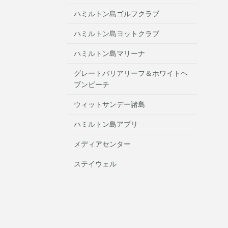
ハミルトン島ゴルフクラブ
ハミルトン島ヨットクラブ
ハミルトン島マリーナ
グレートバリアリーフ＆ホワイトヘ
ブンビーチ
ウィットサンデー諸島
ハミルトン島アプリ
メディアセンター
ステイウェル