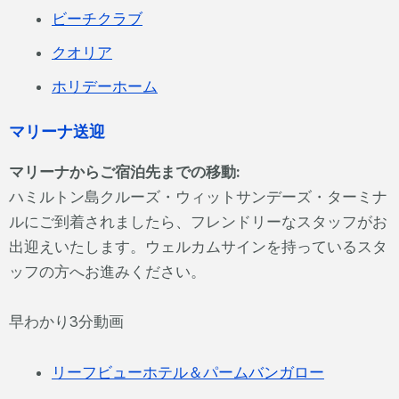
ビーチクラブ
クオリア
ホリデーホーム
マリーナ送迎
マリーナからご宿泊先までの移動:
ハミルトン島クルーズ・ウィットサンデーズ・ターミナ
ルにご到着されましたら、フレンドリーなスタッフがお
出迎えいたします。ウェルカムサインを持っているスタ
ッフの方へお進みください。
早わかり3分動画
リーフビューホテル＆パームバンガロー