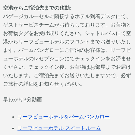
空港からご宿泊先までの移動:
バゲージカルーセルに隣接するホテル到着デスクにて、
ゲストサービスチームがお待ちしております。お荷物と
お荷物タグをお受け取りください。シャトルバスにて空
港からリーフビューホテルのフロントまでお送りいたし
ます。パームバンガローにご宿泊のお客様は、リーフビ
ューホテルのレセプションにてチェックインをお済ませ
ください。チェックイン後、お荷物はお部屋までお届け
いたします。ご宿泊先までお送りいたしますので、必ず
ご旅行の詳細をお知らせください。
早わかり3分動画
リーフビューホテル＆パームバンガロー
リーフビューホテル スイートルーム