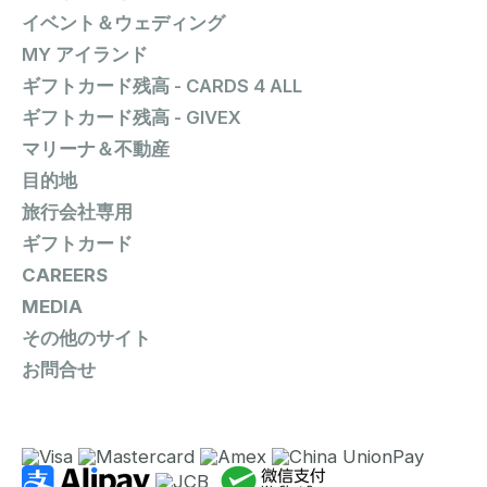
イベント＆ウェディング
MY アイランド
ギフトカード残高 - CARDS 4 ALL
ギフトカード残高 - GIVEX
マリーナ＆不動産
目的地
旅行会社専用
ギフトカード
CAREERS
MEDIA
その他のサイト
お問合せ