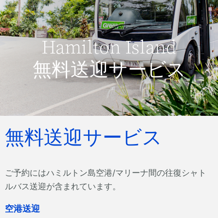
Hamilton Island
無料送迎サービス
無料送迎サービス
ご予約にはハミルトン島空港/マリーナ間の往復シャト
ルバス送迎が含まれています。
空港送迎