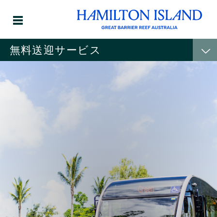
無料送迎サービス