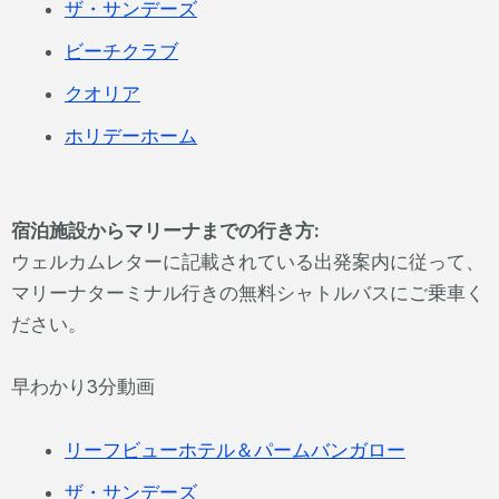
ザ・サンデーズ
ビーチクラブ
クオリア
ホリデーホーム
宿泊施設からマリーナまでの行き方:
ウェルカムレターに記載されている出発案内に従って、
マリーナターミナル行きの無料シャトルバスにご乗車く
ださい。
早わかり3分動画
リーフビューホテル＆パームバンガロー
ザ・サンデーズ