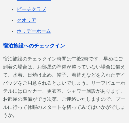
ビーチクラブ
クオリア
ホリデーホーム
宿泊施設へのチェックイン
宿泊施設のチェックイン時間は午後2時です。早めにご
到着の場合は、お部屋の準備が整っていない場合に備え
て、水着、日焼け止め、帽子、着替えなどを入れたデイ
バッグをご用意されるとよいでしょう。リーフビューホ
テルにはロッカー、更衣室、シャワー施設があります。
お部屋の準備ができ次第、ご連絡いたしますので、プー
ルに行って休暇のスタートを切ってみてはいかがでしょ
うか。