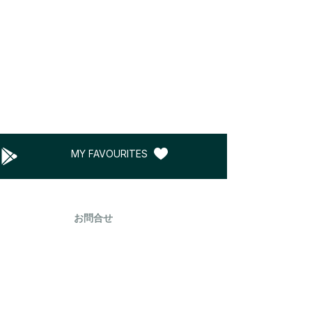
MY FAVOURITES
お問合せ