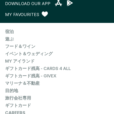
DOWNLOAD OUR APP
MY FAVOURITES
宿泊
遊ぶ
フード＆ワイン
イベント＆ウェディング
MY アイランド
ギフトカード残高 - CARDS 4 ALL
ギフトカード残高 - GIVEX
マリーナ＆不動産
目的地
旅行会社専用
ギフトカード
CAREERS