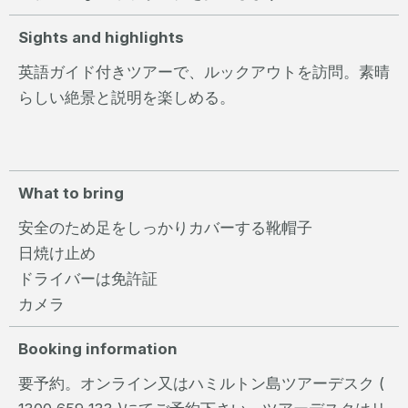
Sights and highlights
英語ガイド付きツアーで、ルックアウトを訪問。素晴
らしい絶景と説明を楽しめる。
What to bring
安全のため足をしっかりカバーする靴帽子
日焼け止め
ドライバーは免許証
カメラ
Booking information
要予約。オンライン又はハミルトン島ツアーデスク (