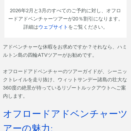
2026年2月と3月のすべてのご予約に対し、オフロ
ードアドベンチャーツアーが20％割引になります。
詳細は
ウェブサイト
をご覧ください。
アドベンチャーな休暇をお求めですか？それなら、ハミ
ルトン島の四輪ATVツアーがお勧めです。
オフロードアドベンチャーのツアーガイドが、シーニッ
クトレイルを走り抜け、ウィットサンデー諸島の壮大な
360度の絶景が待っているリゾートルックアウトへご案
内します。
オフロードアドベンチャーツ
アーの魅力: