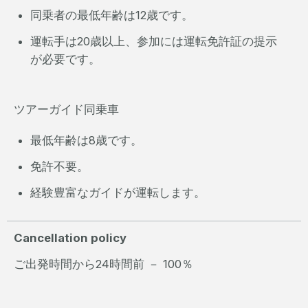
同乗者の最低年齢は12歳です。
運転手は20歳以上、参加には運転免許証の提示
が必要です。
ツアーガイド同乗車
最低年齢は8歳です。
免許不要。
経験豊富なガイドが運転します。
Cancellation policy
ご出発時間から24時間前 － 100％