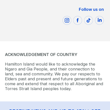
Follow us on
ACKNOWLEDGEMENT OF COUNTRY
Hamilton Island would like to acknowledge the
Ngaro and Gia People, and their connection to
land, sea and community. We pay our respects to
Elders past and present and future generations to
come and extend that respect to all Aboriginal and
Torres Strait Island peoples today.