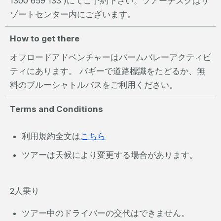
1300 659 133 )にてご予約下さい。ツアーデスクはリ
ゾートセンター内にございます。
How to get there
オフロードアドベンチャーはパームバレーアクティビ
ティにあります。 バギーで道路標識をたどるか、無
料のブルーシャトルバスをご利用ください。
Terms and Conditions
利用規約全文は
こちら
ツアーは天候により変更する場合があります。
2人乗り
ツアー中のドライバーの交代はできません。