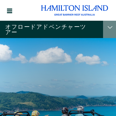
オフロードアドベンチャーツ
アー