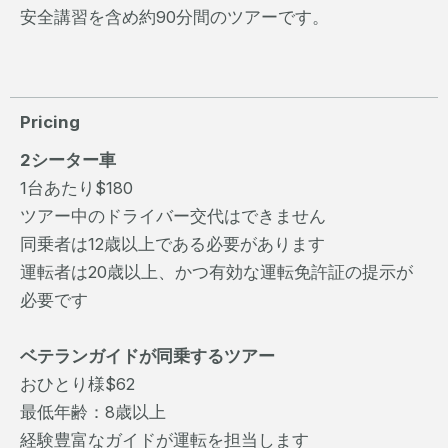
安全講習を含め約90分間のツアーです。
Pricing
2シーター車
1台あたり$180
ツアー中のドライバー交代はできません
同乗者は12歳以上である必要があります
運転者は20歳以上、かつ有効な運転免許証の提示が
必要です
ベテランガイドが同乗するツアー
おひとり様$62
最低年齢：8歳以上
経験豊富なガイドが運転を担当します