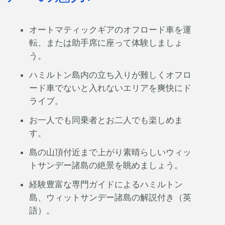
オートマティックギアのオフロード車を運
転、または助手席に座って体験しましょ
う。
ハミルトン島内の立ち入りが難しくオフロ
ード車でないと入れないエリアを爽快にド
ライブ。
お一人でも同乗者とお二人でも楽しめま
す。
島の山頂付近まで上がり素晴らしいウィッ
トサンデー諸島の絶景を眺めましょう。
経験豊富な専門ガイドによるハミルトン
島、ウィットサンデー諸島の解説付き（英
語）。