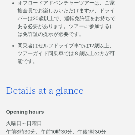
オフロードアドベンチャーツアーは、ご家
族全員でお楽しみいただけますが、ドライ
バーは20歳以上で、運転免許証をお持ちで
ある必要があります。ツアーに参加するに
は免許証の提示が必要です。
同乗者はセルフドライブ車では12歳以上、
ツアーガイド同乗車では８歳以上の方が可
能です。
Details at a glance
Opening hours
火曜日～日曜日
午前8時30分、午前10時30分、午後1時30分